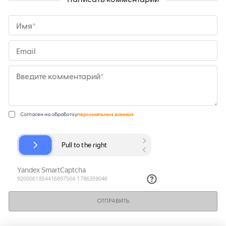
Написать комментарий
Имя*
Email
Введите комментарий*
Согласен на обработку
персональных данных
ОТПРАВИТЬ