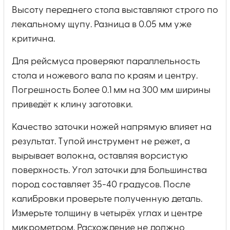
Высоту переднего стола выставляют строго по
лекальному щупу. Разница в 0.05 мм уже
критична.
Для рейсмуса проверяют параллельность
стола и ножевого вала по краям и центру.
Погрешность более 0.1 мм на 300 мм ширины
приведёт к клину заготовки.
Качество заточки ножей напрямую влияет на
результат. Тупой инструмент не режет, а
вырывает волокна, оставляя ворсистую
поверхность. Угол заточки для большинства
пород составляет 35-40 градусов. После
калибровки проверьте полученную деталь.
Измерьте толщину в четырёх углах и центре
микрометром. Расхождение не должно