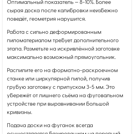
Оптимальный показатель — 8-10%. Более
сырая доска после калибровки неизбежно
поведёт, геометрия нарушится.
Работа с сильно деформированным
пиломатериалом требует дополнительного
этапа. Разметьте на искривлённой заготовке
максимально возможный прямоугольник.
Распилите его на форматно-раскроечном
станке или циркулярной пилой, получив
грубую заготовку с припуском 3-5 мм. Это
убережёт от лишнего съёма на фуговальном
устройстве при выравнивании большой
кривизны.
Подача доски на фуганок всегда