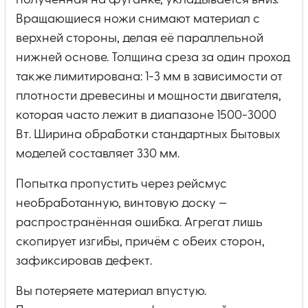
полученная на фуганке, укладывается вниз.
Вращающиеся ножи снимают материал с
верхней стороны, делая её параллельной
нижней основе. Толщина среза за один проход
также лимитирована: 1-3 мм в зависимости от
плотности древесины и мощности двигателя,
которая часто лежит в диапазоне 1500-3000
Вт. Ширина обработки стандартных бытовых
моделей составляет 330 мм.
Попытка пропустить через рейсмус
необработанную, винтовую доску —
распространённая ошибка. Агрегат лишь
скопирует изгибы, причём с обеих сторон,
зафиксировав дефект.
Вы потеряете материал впустую.