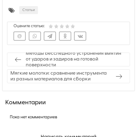
Статьи
Оцените статью:
Методы бесследного устранения вмятин
от ударов и задиров на готовой
поверхности
Мягкие молотки: сравнение инструмента
из разных материалов для сборки
Комментарии
Пока нет комментариев