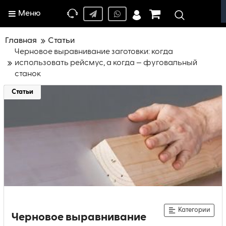
Меню
Главная
Статьи
Черновое выравнивание заготовки: когда
использовать рейсмус, а когда — фyговальный
станок
Статьи
Категории
Черновое выравнивание