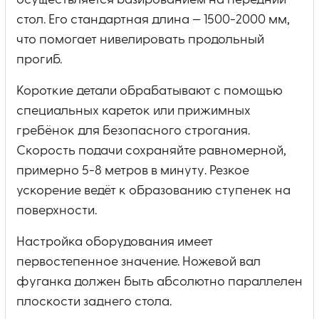
осуществляется базированием на передний
стол. Его стандартная длина — 1500-2000 мм,
что помогает нивелировать продольный
прогиб.
Короткие детали обрабатывают с помощью
специальных кареток или прижимных
гребёнок для безопасного строгания.
Скорость подачи сохраняйте равномерной,
примерно 5-8 метров в минуту. Резкое
ускорение ведёт к образованию ступенек на
поверхности.
Настройка оборудования имеет
первостепенное значение. Ножевой вал
фуганка должен быть абсолютно параллелен
плоскости заднего стола.