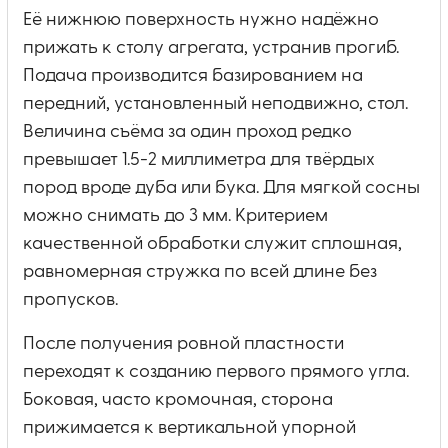
Её нижнюю поверхность нужно надёжно
прижать к столу агрегата, устранив прогиб.
Подача производится базированием на
передний, установленный неподвижно, стол.
Величина съёма за один проход редко
превышает 1.5-2 миллиметра для твёрдых
пород вроде дуба или бука. Для мягкой сосны
можно снимать до 3 мм. Критерием
качественной обработки служит сплошная,
равномерная стружка по всей длине без
пропусков.
После получения ровной пластности
переходят к созданию первого прямого угла.
Боковая, часто кромочная, сторона
прижимается к вертикальной упорной