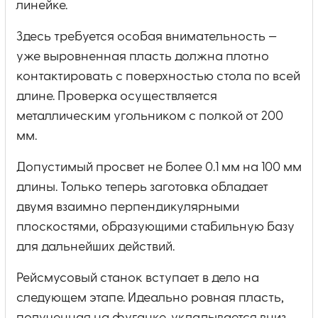
линейке.
Здесь требуется особая внимательность —
уже выровненная пласть должна плотно
контактировать с поверхностью стола по всей
длине. Проверка осуществляется
металлическим угольником с полкой от 200
мм.
Допустимый просвет не более 0.1 мм на 100 мм
длины. Только теперь заготовка обладает
двумя взаимно перпендикулярными
плоскостями, образующими стабильную базу
для дальнейших действий.
Рейсмусовый станок вступает в дело на
следующем этапе. Идеально ровная пласть,