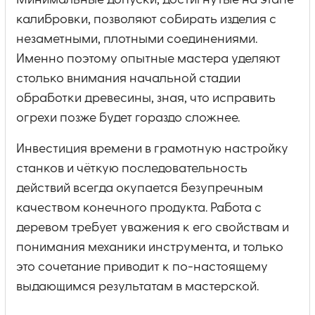
Минимальные допуски, достигнутые на этапе
калибровки, позволяют собирать изделия с
незаметными, плотными соединениями.
Именно поэтому опытные мастера уделяют
столько внимания начальной стадии
обработки древесины, зная, что исправить
огрехи позже будет гораздо сложнее.
Инвестиция времени в грамотную настройку
станков и чёткую последовательность
действий всегда окупается безупречным
качеством конечного продукта. Работа с
деревом требует уважения к его свойствам и
понимания механики инструмента, и только
это сочетание приводит к по-настоящему
выдающимся результатам в мастерской.