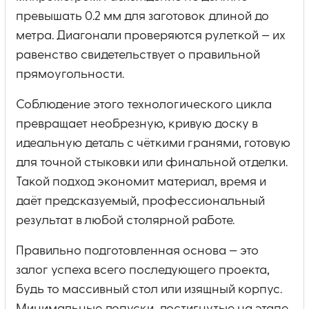
превышать 0.2 мм для заготовок длиной до
метра. Диагонали проверяются рулеткой — их
равенство свидетельствует о правильной
прямоугольности.
Соблюдение этого технологического цикла
превращает необрезную, кривую доску в
идеальную деталь с чёткими гранями, готовую
для точной стыковки или финальной отделки.
Такой подход экономит материал, время и
даёт предсказуемый, профессиональный
результат в любой столярной работе.
Правильно подготовленная основа — это
залог успеха всего последующего проекта,
будь то массивный стол или изящный корпус.