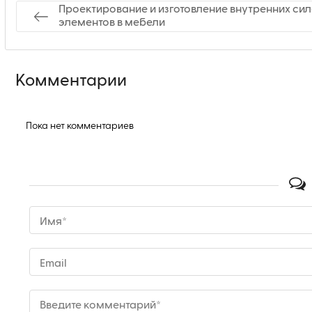
Проектирование и изготовление внутренних си
элементов в мебели
Комментарии
Пока нет комментариев
Имя*
Email
Введите комментарий*