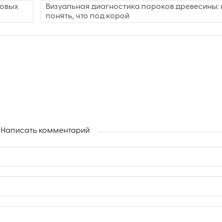
ловых
Визуальная диагностика пороков древесины: 
понять, что под корой
Написать комментарий