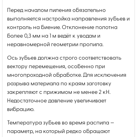
Перед началом пиления обязательно
выполняется настройка направления зубьев и
контроль на биение. Отклонение полотна
более 0,3 мм на 1 м ведёт к уводам и
неравномерной геометрии пропила.
Ось зубьев должна строго соответствовать
вектору перемещения, особенно при
многопроходной обработке. Для исключения
разрыва материала по краям заготовку
закрепляют с прижимом не менее 2 кН.
Недостаточное давление увеличивает
вибрацию.
Температура зубьев во время распила —
параметр, на который редко обращают