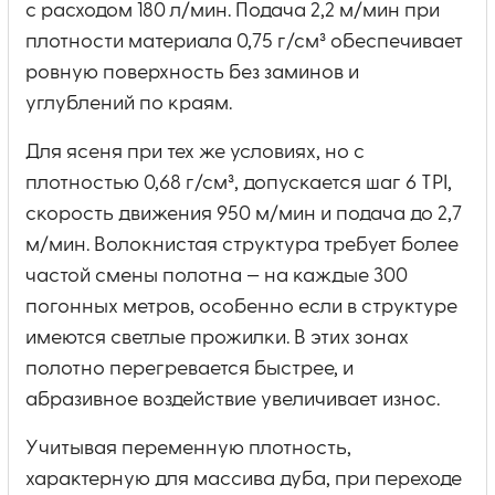
с расходом 180 л/мин. Подача 2,2 м/мин при
плотности материала 0,75 г/см³ обеспечивает
ровную поверхность без заминов и
углублений по краям.
Для ясеня при тех же условиях, но с
плотностью 0,68 г/см³, допускается шаг 6 TPI,
скорость движения 950 м/мин и подача до 2,7
м/мин. Волокнистая структура требует более
частой смены полотна — на каждые 300
погонных метров, особенно если в структуре
имеются светлые прожилки. В этих зонах
полотно перегревается быстрее, и
абразивное воздействие увеличивает износ.
Учитывая переменную плотность,
характерную для массива дуба, при переходе