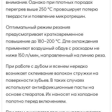
внимание. Однако при плотных породах
перегрев выше 250 °C провоцирует потерю
твердости и появление микротрещин.
Оптимальный режим резания
предусматривает кратковременное
повышение до 180–200 °C. Для охлаждения
применяют воздушный обдув с расходом не
ниже 150 л/мин, направленный на линию реза.
При работе с дубом и ясенем нередко
возникает склеивание волокон стружки на
поверхности зубьев. В таких случаях
используют антифрикционные пасты на
основе стеаратов. Их наносят на холодное
полотно перед включением.