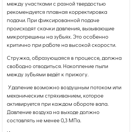
между участками с разной твердостью
рекомендуется плавная корректировка
подачи. При фиксированной подаче
происходят скачки давления, вызывающие
микротрещины на зубьях. Это особенно
критично при работе на высокой скорости.
Стружка, образующаяся в процессе, должна
свободно отводиться. Накопление пыли
между зубьями ведёт к прижогу.
Удаление возможно воздушным потоком или
механическим стряхиванием, которое
активируется при каждом обороте вала.
Давление воздуха на выходе должно
составлять не менее 0,3 МПа.