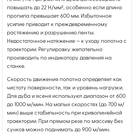
повышать до 22 Н/мм², особенно если длина
пропила превышает 600 мм. Избыточное
усилие приводит к преждевременному
растяжению и разрушению ленты.
Недостаточное натяжение — к уходу полотна с
траектории. Регулировку желательно
производить по индикатору давления на
станке.
Скорость движения полотна определяет как
чистоту поверхности, так и уровень нагрузки.
Для дуба и ясеня используют диапазон от 600
до 1000 м/мин. На малых скоростях (до 700 м/
мин) выше стабильность при криволинейной
траектории. При прямом резе по массиву без
сучков можно поднимать до 900 м/мин.