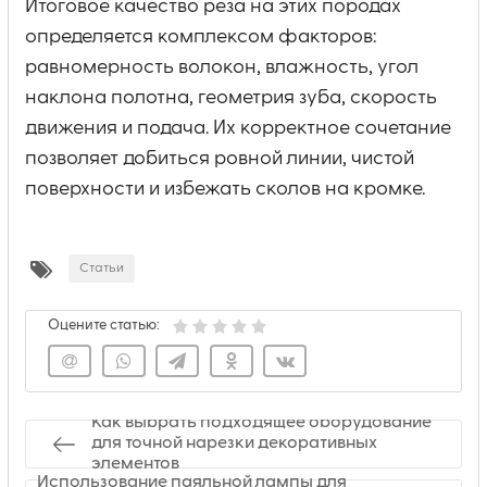
Итоговое качество реза на этих породах
определяется комплексом факторов:
равномерность волокон, влажность, угол
наклона полотна, геометрия зуба, скорость
движения и подача. Их корректное сочетание
позволяет добиться ровной линии, чистой
поверхности и избежать сколов на кромке.
Статьи
Оцените статью:
Как выбрать подходящее оборудование
для точной нарезки декоративных
элементов
Использование паяльной лампы для