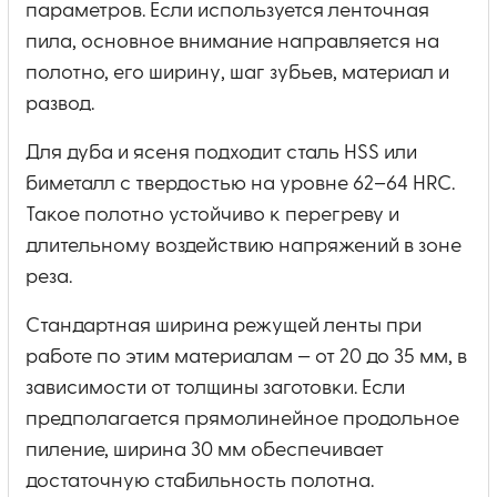
параметров. Если используется ленточная
пила, основное внимание направляется на
полотно, его ширину, шаг зубьев, материал и
развод.
Для дуба и ясеня подходит сталь HSS или
биметалл с твердостью на уровне 62–64 HRC.
Такое полотно устойчиво к перегреву и
длительному воздействию напряжений в зоне
реза.
Стандартная ширина режущей ленты при
работе по этим материалам — от 20 до 35 мм, в
зависимости от толщины заготовки. Если
предполагается прямолинейное продольное
пиление, ширина 30 мм обеспечивает
достаточную стабильность полотна.