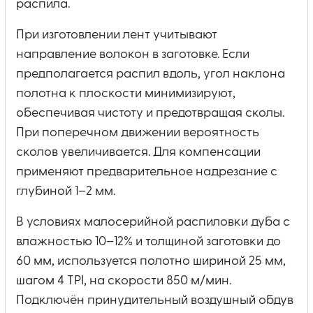
распила.
При изготовлении лент учитывают
направление волокон в заготовке. Если
предполагается распил вдоль, угол наклона
полотна к плоскости минимизируют,
обеспечивая чистоту и предотвращая сколы.
При поперечном движении вероятность
сколов увеличивается. Для компенсации
применяют предварительное надрезание с
глубиной 1–2 мм.
В условиях малосерийной распиловки дуба с
влажностью 10–12% и толщиной заготовки до
60 мм, используется полотно шириной 25 мм,
шагом 4 TPI, на скорости 850 м/мин.
Подключён принудительный воздушный обдув