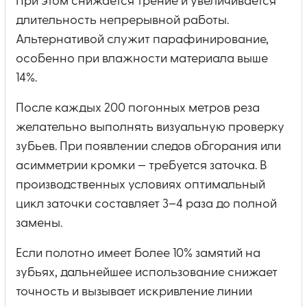
При этом снижается трение и увеличивается
длительность непрерывной работы.
Альтернативой служит парафинирование,
особенно при влажности материала выше
14%.
После каждых 200 погонных метров реза
желательно выполнять визуальную проверку
зубьев. При появлении следов обгорания или
асимметрии кромки — требуется заточка. В
производственных условиях оптимальный
цикл заточки составляет 3–4 раза до полной
замены.
Если полотно имеет более 10% замятий на
зубьях, дальнейшее использование снижает
точность и вызывает искривление линии