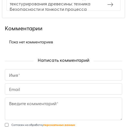
текстурирования древесины: техника
безопасности и тонкости процесса
Комментарии
Пока нет комментариев
Написать комментарий
Имя*
Email
Введите комментарий*
Согласен на обработку
персональных данных