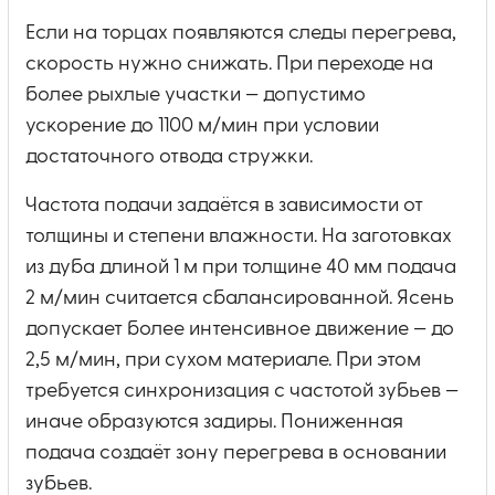
Если на торцах появляются следы перегрева,
скорость нужно снижать. При переходе на
более рыхлые участки — допустимо
ускорение до 1100 м/мин при условии
достаточного отвода стружки.
Частота подачи задаётся в зависимости от
толщины и степени влажности. На заготовках
из дуба длиной 1 м при толщине 40 мм подача
2 м/мин считается сбалансированной. Ясень
допускает более интенсивное движение — до
2,5 м/мин, при сухом материале. При этом
требуется синхронизация с частотой зубьев —
иначе образуются задиры. Пониженная
подача создаёт зону перегрева в основании
зубьев.