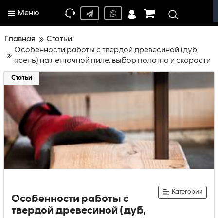
Меню
Главная
Статьи
Особенности работы с твердой древесиной (дуб,
ясень) на ленточной пиле: выбор полотна и скорости
Статьи
Категории
Особенности работы с
твердой древесиной (дуб,