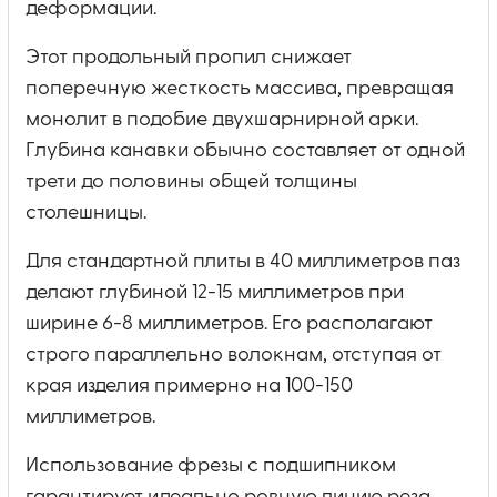
деформации.
Этот продольный пропил снижает
поперечную жесткость массива, превращая
монолит в подобие двухшарнирной арки.
Глубина канавки обычно составляет от одной
трети до половины общей толщины
столешницы.
Для стандартной плиты в 40 миллиметров паз
делают глубиной 12-15 миллиметров при
ширине 6-8 миллиметров. Его располагают
строго параллельно волокнам, отступая от
края изделия примерно на 100-150
миллиметров.
Использование фрезы с подшипником