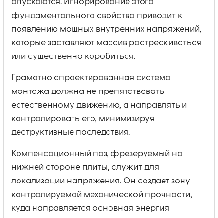
опускаются. Игнорирование этого
фундаментального свойства приводит к
появлению мощных внутренних напряжений,
которые заставляют массив растрескиваться
или существенно коробиться.
Грамотно спроектированная система
монтажа должна не препятствовать
естественному движению, а направлять и
контролировать его, минимизируя
деструктивные последствия.
Компенсационный паз, фрезеруемый на
нижней стороне плиты, служит для
локализации напряжения. Он создает зону
контролируемой механической прочности,
куда направляется основная энергия