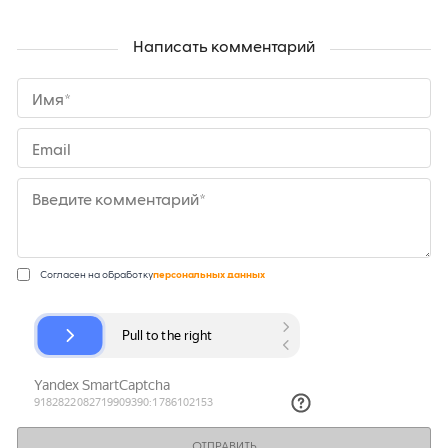
Написать комментарий
Имя*
Email
Введите комментарий*
Согласен на обработку
персональных данных
ОТПРАВИТЬ