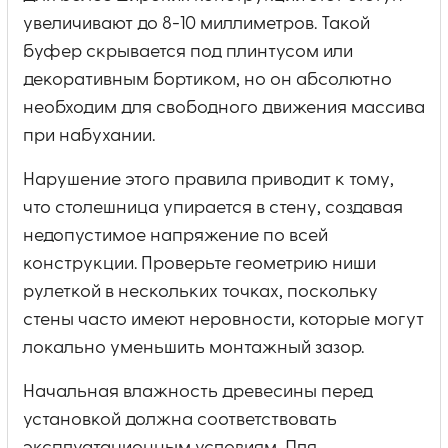
увеличивают до 8-10 миллиметров. Такой
буфер скрывается под плинтусом или
декоративным бортиком, но он абсолютно
необходим для свободного движения массива
при набухании.
Нарушение этого правила приводит к тому,
что столешница упирается в стену, создавая
недопустимое напряжение по всей
конструкции. Проверьте геометрию ниши
рулеткой в нескольких точках, поскольку
стены часто имеют неровности, которые могут
локально уменьшить монтажный зазор.
Начальная влажность древесины перед
установкой должна соответствовать