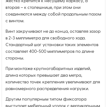
жестко крепится к несущему каркасу, а
вторая – к столешнице, при этом они
соединяются между собой продольным пазом
с винтом.
Винт закручивают не до конца, оставляя зазор
в 2-3 миллиметра для свободного хода.
Стандартный шаг установки таких элементов
составляет 400-500 миллиметров по длине
стороны.
При монтаже крупногабаритных изделий,
длина которых превышает два метра,
количество точек крепления увеличивают для
равномерного распределения нагрузки.
Другим популярным типом фиксатора
выступает мебельный уголок с вертикальным