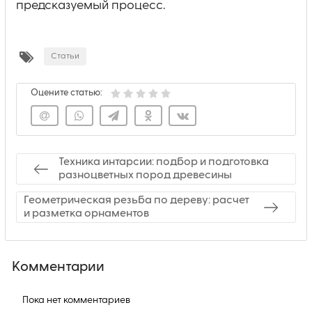
предсказуемый процесс.
Статьи
Оцените статью:
Техника интарсии: подбор и подготовка
разноцветных пород древесины
Геометрическая резьба по дереву: расчет
и разметка орнаментов
Комментарии
Пока нет комментариев