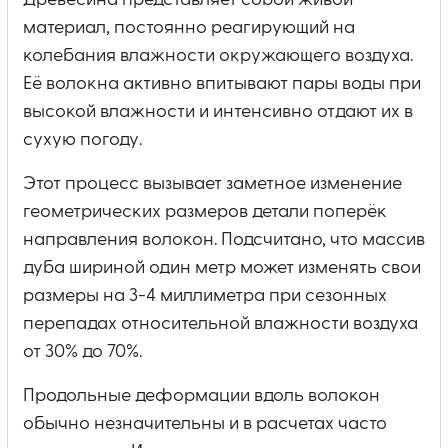
Древесина представляет собой живой
материал, постоянно реагирующий на
колебания влажности окружающего воздуха.
Её волокна активно впитывают пары воды при
высокой влажности и интенсивно отдают их в
сухую погоду.
Этот процесс вызывает заметное изменение
геометрических размеров детали поперёк
направления волокон. Подсчитано, что массив
дуба шириной один метр может изменять свои
размеры на 3-4 миллиметра при сезонных
перепадах относительной влажности воздуха
от 30% до 70%.
Продольные деформации вдоль волокон
обычно незначительны и в расчетах часто