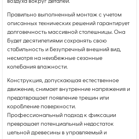
воздуха вокруг деталей.
Правильно выполненный монтаж с учетом
описанных технических решений гарантирует
долговечность массивной столешницы. Она
будет десятилетиями сохранять свою
стабильность и безупречный внешний вид,
несмотря на неизбежные сезонные
колебания влажности.
Конструкция, допускающая естественное
движение, снимает внутренние напряжения и
предотвращает появление трещин или
коробление поверхности.
Профессиональный подход к фиксации
превращает потенциальный недостаток
цельной древесины в управляемый и