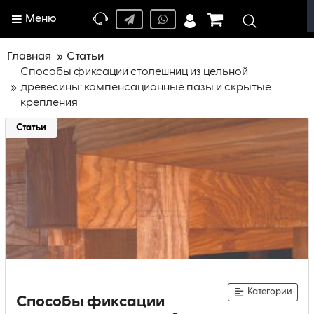
Меню
Главная
Статьи
Способы фиксации стoлeшниц из цельной
древесины: компенсационные пазы и скрытые
крепления
Статьи
Категории
Способы фиксации