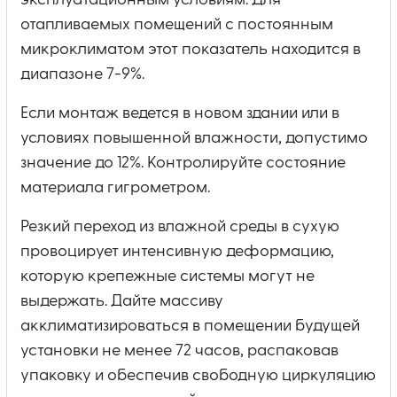
эксплуатационным условиям. Для
отапливаемых помещений с постоянным
микроклиматом этот показатель находится в
диапазоне 7-9%.
Если монтаж ведется в новом здании или в
условиях повышенной влажности, допустимо
значение до 12%. Контролируйте состояние
материала гигрометром.
Резкий переход из влажной среды в сухую
провоцирует интенсивную деформацию,
которую крепежные системы могут не
выдержать. Дайте массиву
акклиматизироваться в помещении будущей
установки не менее 72 часов, распаковав
упаковку и обеспечив свободную циркуляцию