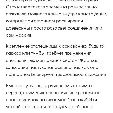
гарантирует идеально ровную линию реза.
Отсутствие такого элемента равносильно
созданию мощного клина внутри конструкции,
который при сезонном расширении
древесины просто разорвет соединения или
сам массив.
Крепление столешницы к основанию, будь то
каркас или тумбы, требует применения
специальных монтажных систем. Жесткая
фиксация наглухо запрещена, так как она
полностью блокирует необходимое движение.
Вместо шурупов, вкручиваемых прямо в
дерево, применяют эластичные крепежные
планки или так называемые "салазки". Эти
устройства состоят из двух частей: одна