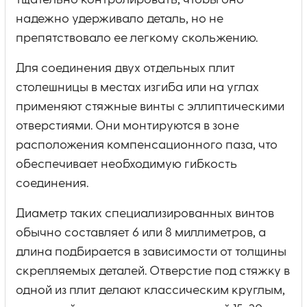
тщательно контролировать, чтобы оно
надежно удерживало деталь, но не
препятствовало ее легкому скольжению.
Для соединения двух отдельных плит
столешницы в местах изгиба или на углах
применяют стяжные винты с эллиптическими
отверстиями. Они монтируются в зоне
расположения компенсационного паза, что
обеспечивает необходимую гибкость
соединения.
Диаметр таких специализированных винтов
обычно составляет 6 или 8 миллиметров, а
длина подбирается в зависимости от толщины
скрепляемых деталей. Отверстие под стяжку в
одной из плит делают классическим круглым,