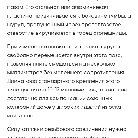
пазом. Его стальная или алюминиевая
пластина привинчивается к боковине тумбы, а
шуруп, пропущенный через продолговатое
отверстие, вкручивается в торец столешницы.
При изменении влажности шляпка шурупа
свободно перемещается внутри этого паза,
позволяя плите смещаться на несколько
миллиметров без малейшего сопротивления.
Длина хода стандартного крепления этого
типа достигает 10-12 миллиметров, что вполне
достаточно для компенсации сезонных
колебаний даже у широких изделий из бука
или клена.
Силу затяжки резьбового соединения нужно