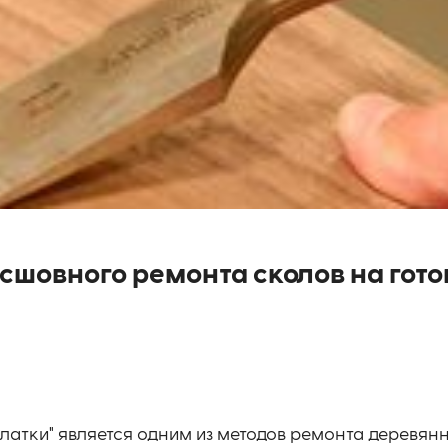
есшовного ремонта сколов на гот
платки" является одним из методов ремонта деревянн