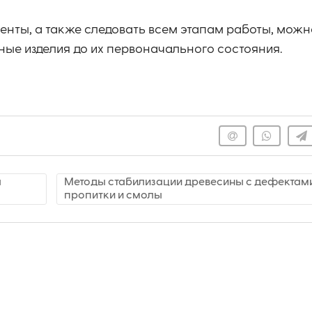
енты, а также следовать всем этапам работы, можн
ные изделия до их первоначального состояния.
я
Методы стабилизации древесины с дефектами
пропитки и смолы