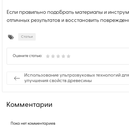
Если правильно подобрать материалы и инструм
отличных результатов и восстановить поврежден
Статьи
Оцените статью:
Использование ультразвуковых технологий дл
улучшения свойств древесины
Комментарии
Пока нет комментариев