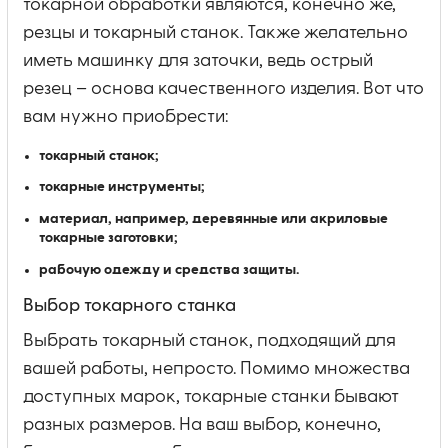
токарной обработки являются, конечно же,
резцы и токарный станок. Также желательно
иметь машинку для заточки, ведь острый
резец – основа качественного изделия. Вот что
вам нужно приобрести:
токарный станок;
токарные инструменты;
материал, например, деревянные или акриловые
токарные заготовки;
рабочую одежду и средства защиты.
Выбор токарного станка
Выбрать токарный станок, подходящий для
вашей работы, непросто. Помимо множества
доступных марок, токарные станки бывают
разных размеров. На ваш выбор, конечно,