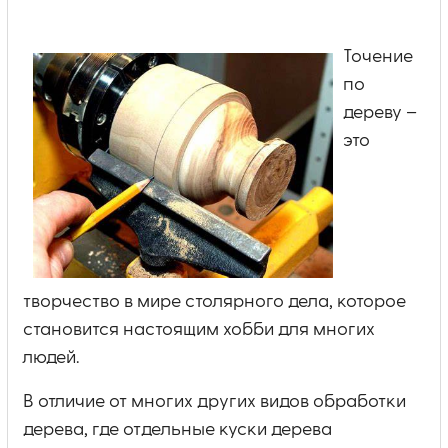
Точение
по
дереву –
это
творчество в мире столярного дела, которое
становится настоящим хобби для многих
людей.
В отличие от многих других видов обработки
дерева, где отдельные куски дерева