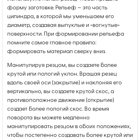
форму заготовке. Рельеф — это часть
цилиндра, в которой мы уменьшаем его
диаметр, создавая выпуклые и «вогнутые»
поверхности. При формировании рельефа
помните самое главное правило:
формировать материал сверху вниз.
Манипулируя резцом, вы создаете более
крутой или пологий уклон. Вращая резец
вдоль своей оси (закрытие) и наклоняя его
вертикально, вы создаете крутой скос, а
противоположное движение (открытие)
создает более пологий скос. Во время
поворота вы можете медленно
манипулировать резцом в обоих положениях,
чтобы постепенно создавать более крутой или