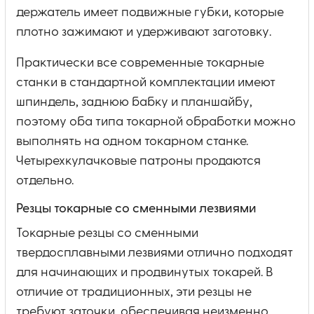
держатель имеет подвижные губки, которые
плотно зажимают и удерживают заготовку.
Практически все современные токарные
станки в стандартной комплектации имеют
шпиндель, заднюю бабку и планшайбу,
поэтому оба типа токарной обработки можно
выполнять на одном токарном станке.
Четырехкулачковые патроны продаются
отдельно.
Резцы токарные со сменными лезвиями
Токарные резцы со сменными
твердосплавными лезвиями отлично подходят
для начинающих и продвинутых токарей. В
отличие от традиционных, эти резцы не
требуют заточки, обеспечивая неизменно