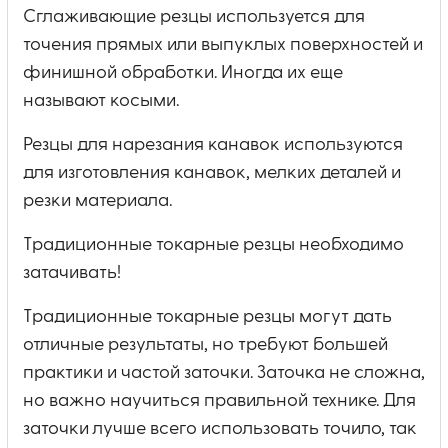
Сглаживающие резцы используется для
точения прямых или выпуклых поверхностей и
финишной обработки. Иногда их еще
называют косыми.
Резцы для нарезания канавок используются
для изготовления канавок, мелких деталей и
резки материала.
Традиционные токарные резцы необходимо
затачивать!
Традиционные токарные резцы могут дать
отличные результаты, но требуют большей
практики и частой заточки. Заточка не сложна,
но важно научиться правильной технике. Для
заточки лучше всего использовать точило, так