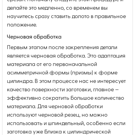
делайте это медленно, со временем вы
научитесь сразу ставить долото в правильное
положение.
Черновая обработка
Первым этапом после закрепления детали
является черновая обработка. Это адаптация
материала от его первоначальной
асимметричной формы (призмы) к форме
цилиндра. В этом процессе нас не интересует
качество поверхности заготовки, главное —
эффективно сократить большое количество
материала. Для черновой обработки
используют черновой резец, но можно
использовать и шпиндельный, особенно если
заготовка уже близка к цилиндрической