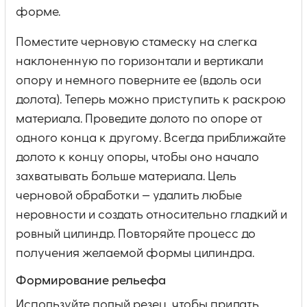
форме.
Поместите черновую стамеску на слегка
наклоненную по горизонтали и вертикали
опору и немного поверните ее (вдоль оси
долота). Теперь можно приступить к раскрою
материала. Проведите долото по опоре от
одного конца к другому. Всегда приближайте
долото к концу опоры, чтобы оно начало
захватывать больше материала. Цель
черновой обработки — удалить любые
неровности и создать относительно гладкий и
ровный цилиндр. Повторяйте процесс до
получения желаемой формы цилиндра.
Формирование рельефа
Используйте полый резец, чтобы придать