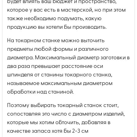
будет влиять ваш бюджет и пространство,
которое у вас есть в мастерской, но при этом
также необходимо подумать, какую
продукцию вы хотели бы производить.
На токарном станке можно выточить
предметы любой формы и различного
диаметра. Максимальный диаметр заготовки в
два раза превышает расстояние оси
шпинделя от станины токарного станка,
называемое максимальным диаметром
обработки над станиной.
Поэтому выбирать токарный станок стоит,
сопоставляя это число с диаметром изделий,
которые мы хотим обточить, добавляя в
качестве запаса хотя бы 2-3 см