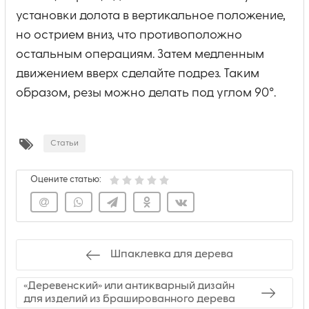
установки долота в вертикальное положение,
но острием вниз, что противоположно
остальным операциям. Затем медленным
движением вверх сделайте подрез. Таким
образом, резы можно делать под углом 90°.
Статьи
Оцените статью:
Шпаклевка для дерева
«Деревенский» или антикварный дизайн
для изделий из брашированного дерева