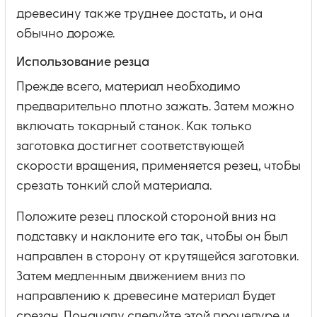
древесину также труднее достать, и она
обычно дороже.
Использование резца
Прежде всего, материал необходимо
предварительно плотно зажать. Затем можно
включать токарный станок. Как только
заготовка достигнет соответствующей
скорости вращения, применяется резец, чтобы
срезать тонкий слой материала.
Положите резец плоской стороной вниз на
подставку и наклоните его так, чтобы он был
направлен в сторону от крутящейся заготовки.
Затем медленным движением вниз по
направлению к древесине материал будет
срезан. Поначалу следуйте этой процедуре и