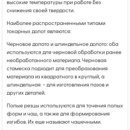
высокие температуры при работе без
снижения своей твердости.
Наиболее распространенными типами
токарных долот являются:
Черновое долото и шпиндельное долото: оба
используются для черновой обработки ранее
необработанного материала. Черновая
стамеска подходит для преобразования
материала из квадратного в круглый, а
шпиндельная - для изготовления пазов и
других деталей.
Полые резцы используются для точения полых
форм и чаш, а также для формирования
изгибов. Их еще называют чашечными.