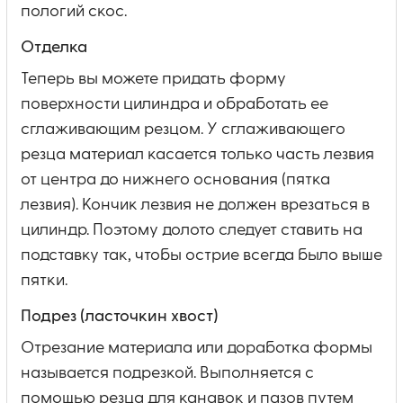
пологий скос.
Отделка
Теперь вы можете придать форму
поверхности цилиндра и обработать ее
сглаживающим резцом. У сглаживающего
резца материал касается только часть лезвия
от центра до нижнего основания (пятка
лезвия). Кончик лезвия не должен врезаться в
цилиндр. Поэтому долото следует ставить на
подставку так, чтобы острие всегда было выше
пятки.
Подрез (ласточкин хвост)
Отрезание материала или доработка формы
называется подрезкой. Выполняется с
помощью резца для канавок и пазов путем