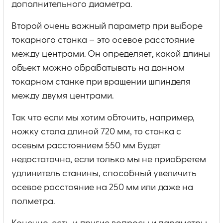
дополнительного диаметра.
Второй очень важный параметр при выборе
токарного станка – это осевое расстояние
между центрами. Он определяет, какой длины
объект можно обрабатывать на данном
токарном станке при вращении шпинделя
между двумя центрами.
Так что если мы хотим обточить, например,
ножку стола длиной 720 мм, то станка с
осевым расстоянием 550 мм будет
недостаточно, если только мы не приобретем
удлинитель станины, способный увеличить
осевое расстояние на 250 мм или даже на
полметра.