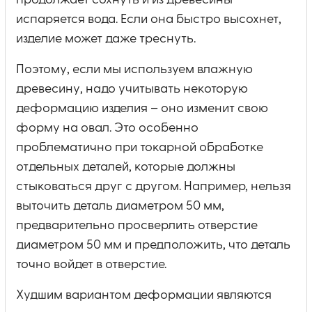
продолжает сохнуть и из древесины
испаряется вода. Если она быстро высохнет,
изделие может даже треснуть.
Поэтому, если мы используем влажную
древесину, надо учитывать некоторую
деформацию изделия – оно изменит свою
форму на овал. Это особенно
проблематично при токарной обработке
отдельных деталей, которые должны
стыковаться друг с другом. Например, нельзя
выточить деталь диаметром 50 мм,
предварительно просверлить отверстие
диаметром 50 мм и предположить, что деталь
точно войдет в отверстие.
Худшим вариантом деформации являются