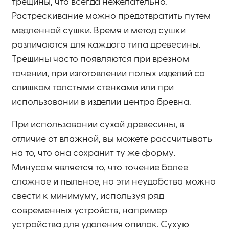
трещины, что всегда нежелательно.
Растрескивание можно предотвратить путем
медленной сушки. Время и метод сушки
различаются для каждого типа древесины.
Трещины часто появляются при врезном
точении, при изготовлении полых изделий со
слишком толстыми стенками или при
использовании в изделии центра бревна.
При использовании сухой древесины, в
отличие от влажной, вы можете рассчитывать
на то, что она сохранит ту же форму.
Минусом является то, что точение более
сложное и пыльное, но эти неудобства можно
свести к минимуму, используя ряд
современных устройств, например
устройства для удаления опилок. Сухую