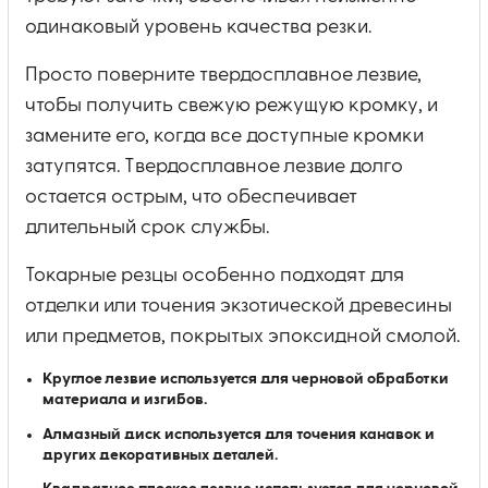
одинаковый уровень качества резки.
Просто поверните твердосплавное лезвие,
чтобы получить свежую режущую кромку, и
замените его, когда все доступные кромки
затупятся. Твердосплавное лезвие долго
остается острым, что обеспечивает
длительный срок службы.
Токарные резцы особенно подходят для
отделки или точения экзотической древесины
или предметов, покрытых эпоксидной смолой.
Круглое лезвие используется для черновой обработки
материала и изгибов.
Алмазный диск используется для точения канавок и
других декоративных деталей.