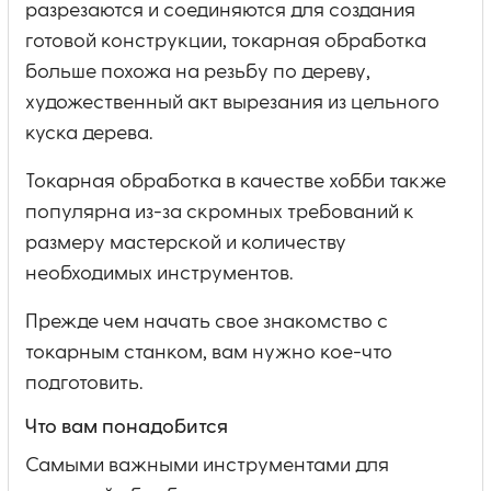
разрезаются и соединяются для создания
готовой конструкции, токарная обработка
больше похожа на резьбу по дереву,
художественный акт вырезания из цельного
куска дерева.
Токарная обработка в качестве хобби также
популярна из-за скромных требований к
размеру мастерской и количеству
необходимых инструментов.
Прежде чем начать свое знакомство с
токарным станком, вам нужно кое-что
подготовить.
Что вам понадобится
Самыми важными инструментами для