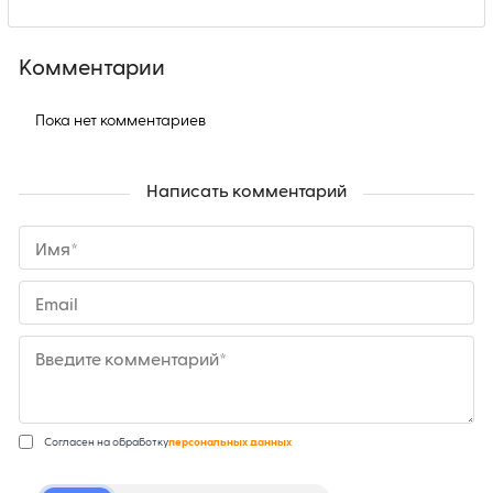
Комментарии
Пока нет комментариев
Написать комментарий
Имя*
Email
Введите комментарий*
Согласен на обработку
персональных данных