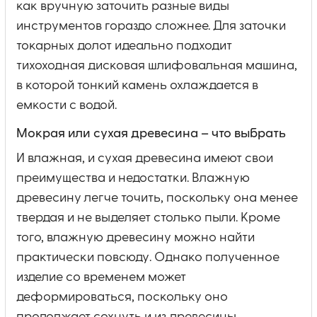
как вручную заточить разные виды
инструментов гораздо сложнее. Для заточки
токарных долот идеально подходит
тихоходная дисковая шлифовальная машина,
в которой тонкий камень охлаждается в
емкости с водой.
Мокрая или сухая древесина – что выбрать
И влажная, и сухая древесина имеют свои
преимущества и недостатки. Влажную
древесину легче точить, поскольку она менее
твердая и не выделяет столько пыли. Кроме
того, влажную древесину можно найти
практически повсюду. Однако полученное
изделие со временем может
деформироваться, поскольку оно