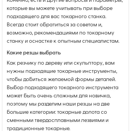
Конечно, есть и другие вопросы и параметры,
которые вы можете учитывать при выборе
подходящего для вас токарного станка.
Всегда стоит обратиться за советом и,
возможно, рекомендациями по токарному
станку и оснастке к опытным специалистам.
Какие резцы выбрать
Как резчику по дереву или скульптору, вам
нужны подходящие токарные инструменты,
чтобы добиться желаемой формы деталей.
Выбор подходящего токарного инструмента
может быть очень сложным для новичка,
поэтому мы разделим наши резцы на две
большие категории: токарные долота со
сменными твердосплавными лезвиями и
традиционные токарные.