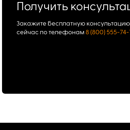
Получить консульт
Закажите бесплатную консультацию 
сейчас по телефонам
8 (800) 555-74-