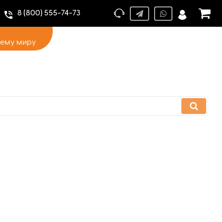
8 (800) 555-74-73
сему миру