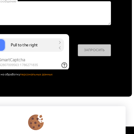
сообщение
ЗАПРОСИТЬ
 на обработку
персональных данных