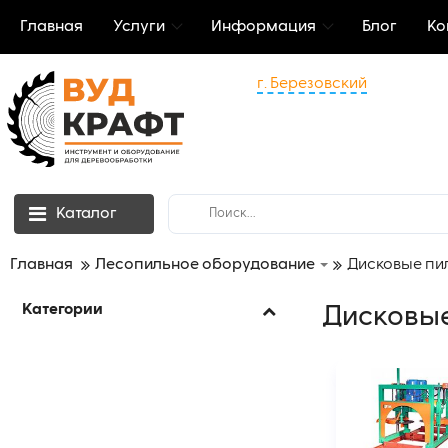
Главная
Услуги
Информация
Блог
Ко
г. Березовский
Каталог
Главная
Лесопильное оборудование
Дисковые п
Категории
Дисковы