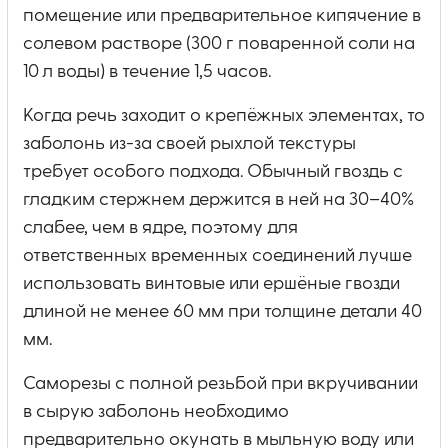
помещение или предварительное кипячение в
солевом растворе (300 г поваренной соли на
10 л воды) в течение 1,5 часов.
Когда речь заходит о крепёжных элементах, то
заболонь из-за своей рыхлой текстуры
требует особого подхода. Обычный гвоздь с
гладким стержнем держится в ней на 30–40%
слабее, чем в ядре, поэтому для
ответственных временных соединений лучше
использовать винтовые или ершёные гвозди
длиной не менее 60 мм при толщине детали 40
мм.
Саморезы с полной резьбой при вкручивании
в сырую заболонь необходимо
предварительно окунать в мыльную воду или