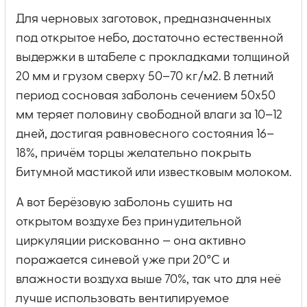
Для черновых заготовок, предназначенных
под открытое небо, достаточно естественной
выдержки в штабеле с прокладками толщиной
20 мм и грузом сверху 50–70 кг/м2. В летний
период сосновая заболонь сечением 50х50
мм теряет половину свободной влаги за 10–12
дней, достигая равновесного состояния 16–
18%, причём торцы желательно покрыть
битумной мастикой или известковым молоком.
А вот берёзовую заболонь сушить на
открытом воздухе без принудительной
циркуляции рискованно — она активно
поражается синевой уже при 20°C и
влажности воздуха выше 70%, так что для неё
лучше использовать вентилируемое