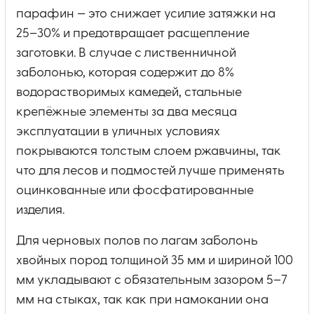
парафин — это снижает усилие затяжки на
25–30% и предотвращает расщепление
заготовки. В случае с лиственничной
заболонью, которая содержит до 8%
водорастворимых камедей, стальные
крепёжные элементы за два месяца
эксплуатации в уличных условиях
покрываются толстым слоем ржавчины, так
что для лесов и подмостей лучше применять
оцинкованные или фосфатированные
изделия.
Для черновых полов по лагам заболонь
хвойных пород толщиной 35 мм и шириной 100
мм укладывают с обязательным зазором 5–7
мм на стыках, так как при намокании она