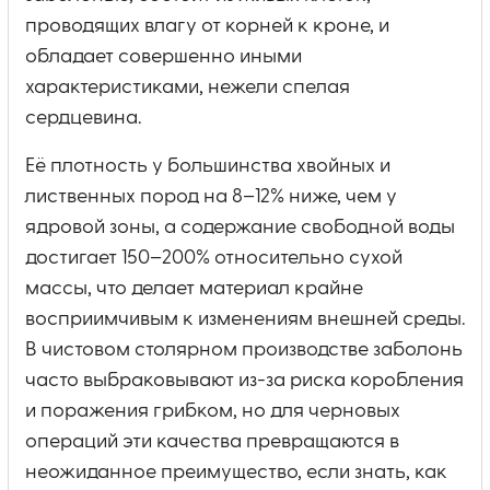
проводящих влагу от корней к кроне, и
обладает совершенно иными
характеристиками, нежели спелая
сердцевина.
Её плотность у большинства хвойных и
лиственных пород на 8–12% ниже, чем у
ядровой зоны, а содержание свободной воды
достигает 150–200% относительно сухой
массы, что делает материал крайне
восприимчивым к изменениям внешней среды.
В чистовом столярном производстве заболонь
часто выбраковывают из-за риска коробления
и поражения грибком, но для черновых
операций эти качества превращаются в
неожиданное преимущество, если знать, как