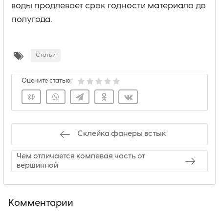
воды продлевает срок годности материала до
полугода.
Статьи
Оцените статью:
Склейка фанеры встык
Чем отличается комлевая часть от
вершинной
Комментарии