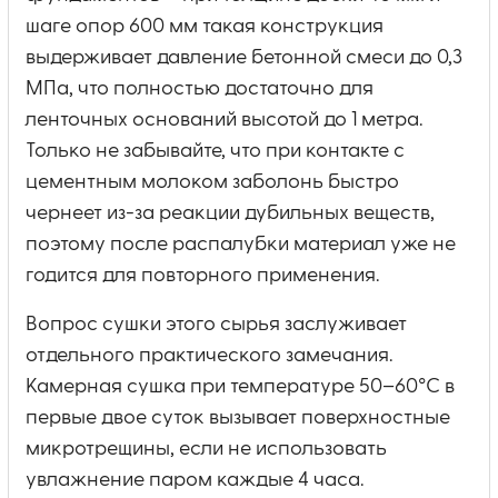
шаге опор 600 мм такая конструкция
выдерживает давление бетонной смеси до 0,3
МПа, что полностью достаточно для
ленточных оснований высотой до 1 метра.
Только не забывайте, что при контакте с
цементным молоком заболонь быстро
чернеет из-за реакции дубильных веществ,
поэтому после распалубки материал уже не
годится для повторного применения.
Вопрос сушки этого сырья заслуживает
отдельного практического замечания.
Камерная сушка при температуре 50–60°C в
первые двое суток вызывает поверхностные
микротрещины, если не использовать
увлажнение паром каждые 4 часа.