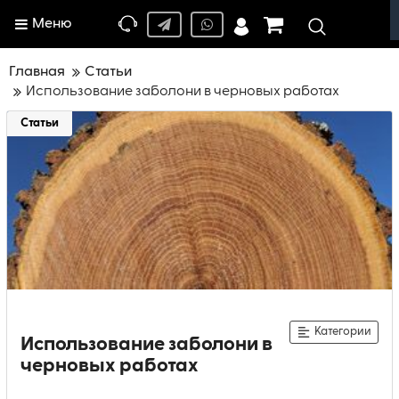
Меню
Главная
Статьи
Использование заболони в черновых работах
Статьи
Категории
Использование заболони в
черновых работах