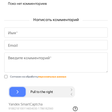
Пока нет комментариев
Написать комментарий
Имя*
Email
Введите комментарий*
Согласен на обработку
персональных данных