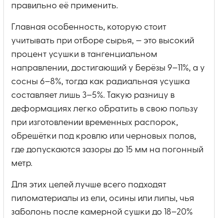
правильно её применить.
Главная особенность, которую стоит
учитывать при отборе сырья, — это высокий
процент усушки в тангенциальном
направлении, достигающий у берёзы 9–11%, а у
сосны 6–8%, тогда как радиальная усушка
составляет лишь 3–5%. Такую разницу в
деформациях легко обратить в свою пользу
при изготовлении временных распорок,
обрешётки под кровлю или черновых полов,
где допускаются зазоры до 15 мм на погонный
метр.
Для этих целей лучше всего подходят
пиломатериалы из ели, осины или липы, чья
заболонь после камерной сушки до 18–20%