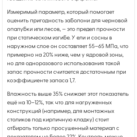
Измеримый параметр, который помогает
оценить пригодность заболони для черновой
опалубки или лесов, — это предел прочности
при статическом изгибе. У ели и сосны в
наружном слое он составляет 55–65 МПа, что
примерно на 20% ниже, чем у ядровой зоны,
но для одноразового использования такой
запас прочности считается достаточным при
коэффициенте запаса 1,7.
Влажность выше 35% снижает этот показатель
ещё на 10–12%, так что для нагруженных
конструкций (например, для монтажных
столиков под кирпичную кладку) стоит
отбирать только просушенный материал с