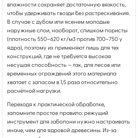
влажности сохраняет достаточную вязкость,
чтобы удерживать гвозди без растрескивания.
В случае с дубом или ясенем молодые
наружные слои, наоборот, слишком пористы
(плотность 550–620 кг/м3 против 700–750 у
ядра), поэтому их применяют лишь для тех
конструкций, где не требуется высокая
несущая способность — так, для лесов или
временных ограждений этого материала
хватает с запасом в 1,5 раза относительно
расчётной нагрузки.
Переходя к практической обработке,
запомните простое правило: режущий
инструмент для заболони нужно настраивать
иначе, чем для ядровой древесины. Из-за