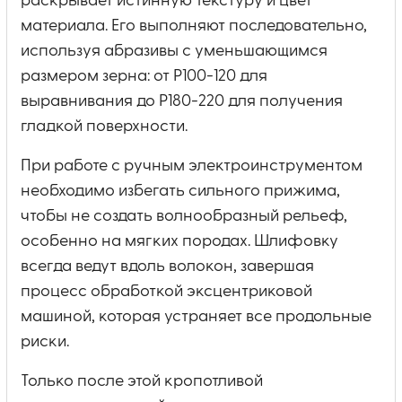
раскрывает истинную текстуру и цвет
материала. Его выполняют последовательно,
используя абразивы с уменьшающимся
размером зерна: от P100-120 для
выравнивания до P180-220 для получения
гладкой поверхности.
При работе с ручным электроинструментом
необходимо избегать сильного прижима,
чтобы не создать волнообразный рельеф,
особенно на мягких породах. Шлифовку
всегда ведут вдоль волокон, завершая
процесс обработкой эксцентриковой
машиной, которая устраняет все продольные
риски.
Только после этой кропотливой