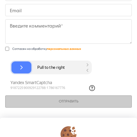
Email
Введите комментарий*
Согласен на обработку
персональных данных
ОТПРАВИТЬ
КОНТАКТЫ