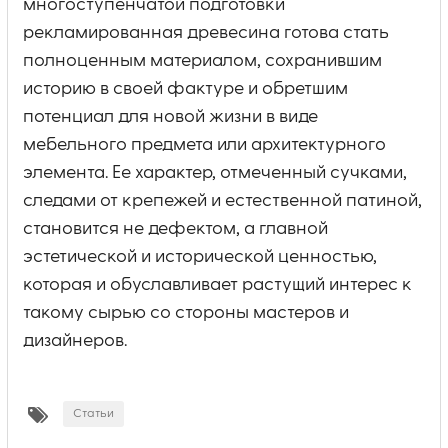
многоступенчатой подготовки
рекламированная древесина готова стать
полноценным материалом, сохранившим
историю в своей фактуре и обретшим
потенциал для новой жизни в виде
мебельного предмета или архитектурного
элемента. Ее характер, отмеченный сучками,
следами от крепежей и естественной патиной,
становится не дефектом, а главной
эстетической и исторической ценностью,
которая и обуславливает растущий интерес к
такому сырью со стороны мастеров и
дизайнеров.
Статьи