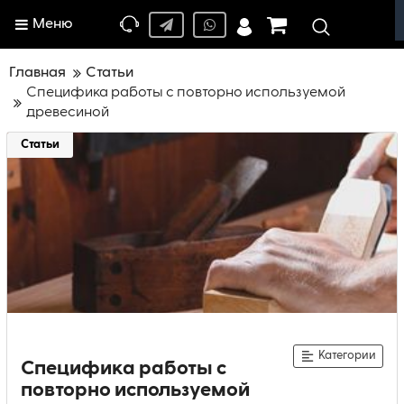
Меню
Главная
Статьи
Специфика работы с повторно используемой
древесиной
Статьи
Категории
Специфика работы с
повторно используемой