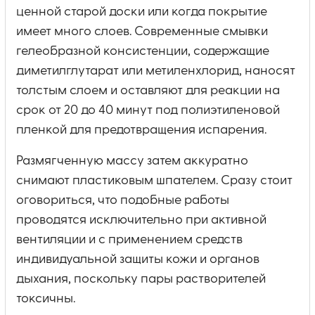
ценной старой доски или когда покрытие
имеет много слоев. Современные смывки
гелеобразной консистенции, содержащие
диметилглутарат или метиленхлорид, наносят
толстым слоем и оставляют для реакции на
срок от 20 до 40 минут под полиэтиленовой
пленкой для предотвращения испарения.
Размягченную массу затем аккуратно
снимают пластиковым шпателем. Сразу стоит
оговориться, что подобные работы
проводятся исключительно при активной
вентиляции и с применением средств
индивидуальной защиты кожи и органов
дыхания, поскольку пары растворителей
токсичны.