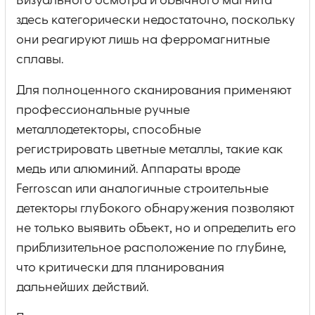
Визуального осмотра и обычного магнита
здесь категорически недостаточно, поскольку
они реагируют лишь на ферромагнитные
сплавы.
Для полноценного сканирования применяют
профессиональные ручные
металлодетекторы, способные
регистрировать цветные металлы, такие как
медь или алюминий. Аппараты вроде
Ferroscan или аналогичные строительные
детекторы глубокого обнаружения позволяют
не только выявить объект, но и определить его
приблизительное расположение по глубине,
что критически для планирования
дальнейших действий.