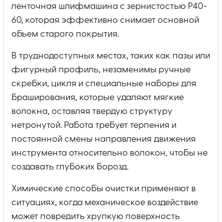
ленточная шлифмашина с зернистостью P40-
60, которая эффективно снимает основной
объем старого покрытия.
В труднодоступных местах, таких как пазы или
фигурный профиль, незаменимы ручные
скребки, цикля и специальные наборы для
браширования, которые удаляют мягкие
волокна, оставляя твердую структуру
нетронутой. Работа требует терпения и
постоянной смены направления движения
инструмента относительно волокон, чтобы не
создавать глубоких борозд.
Химические способы очистки применяют в
ситуациях, когда механическое воздействие
может повредить хрупкую поверхность