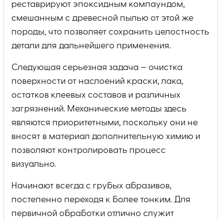
реставрируют эпоксидным компаундом,
смешанным с древесной пылью от этой же
породы, что позволяет сохранить целостность
детали для дальнейшего применения.
Следующая серьезная задача — очистка
поверхности от наслоений краски, лака,
остатков клеевых составов и различных
загрязнений. Механические методы здесь
являются приоритетными, поскольку они не
вносят в материал дополнительную химию и
позволяют контролировать процесс
визуально.
Начинают всегда с грубых абразивов,
постепенно переходя к более тонким. Для
первичной обработки отлично служит