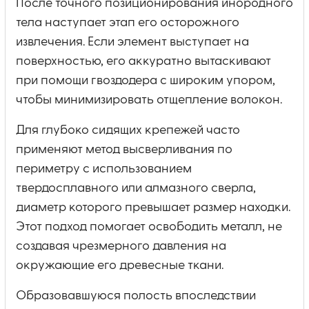
После точного позиционирования инородного
тела наступает этап его осторожного
извлечения. Если элемент выступает на
поверхностью, его аккуратно вытаскивают
при помощи гвоздодера с широким упором,
чтобы минимизировать отщепление волокон.
Для глубоко сидящих крепежей часто
применяют метод высверливания по
периметру с использованием
твердосплавного или алмазного сверла,
диаметр которого превышает размер находки.
Этот подход помогает освободить металл, не
создавая чрезмерного давления на
окружающие его древесные ткани.
Образовавшуюся полость впоследствии