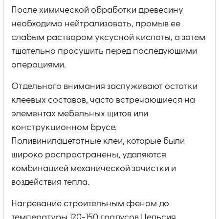
После химической обработки древесину
необходимо нейтрализовать, промыв ее
слабым раствором уксусной кислоты, а затем
тщательно просушить перед последующими
операциями.
Отдельного внимания заслуживают остатки
клеевых составов, часто встречающиеся на
элементах мебельных щитов или
конструкционном брусе.
Поливинилацетатные клеи, которые были
широко распространены, удаляются
комбинацией механической зачистки и
воздействия тепла.
Нагревание строительным феном до
температуры 120-150 градусов Цельсия