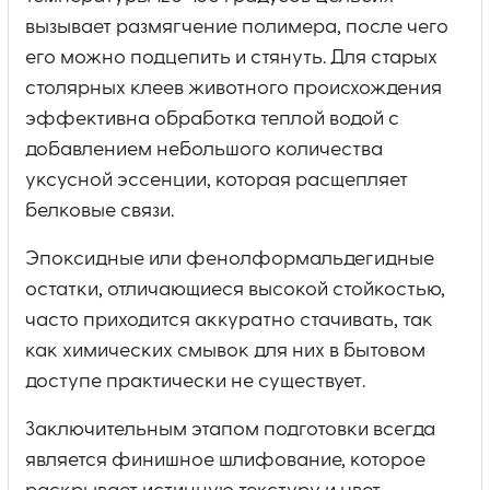
вызывает размягчение полимера, после чего
его можно подцепить и стянуть. Для старых
столярных клеев животного происхождения
эффективна обработка теплой водой с
добавлением небольшого количества
уксусной эссенции, которая расщепляет
белковые связи.
Эпоксидные или фенолформальдегидные
остатки, отличающиеся высокой стойкостью,
часто приходится аккуратно стачивать, так
как химических смывок для них в бытовом
доступе практически не существует.
Заключительным этапом подготовки всегда
является финишное шлифование, которое