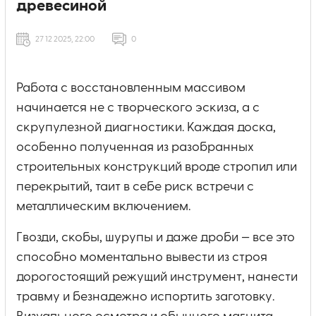
древесиной
27 12 2025, 22:00
0
Работа с восстановленным массивом
начинается не с творческого эскиза, а с
скрупулезной диагностики. Каждая доска,
особенно полученная из разобранных
строительных конструкций вроде стропил или
перекрытий, таит в себе риск встречи с
металлическим включением.
Гвозди, скобы, шурупы и даже дроби — все это
способно моментально вывести из строя
дорогостоящий режущий инструмент, нанести
травму и безнадежно испортить заготовку.