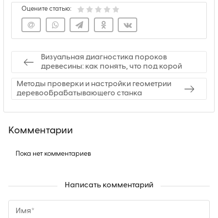
Оцените статью:
Визуальная диагностика пороков
древесины: как понять, что под корой
Методы проверки и настройки геометрии
деревообрабатывающего станка
Комментарии
Пока нет комментариев
Написать комментарий
Имя*