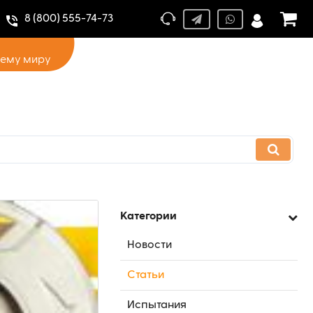
8 (800) 555-74-73
сему миру
Категории
Новости
Статьи
Испытания