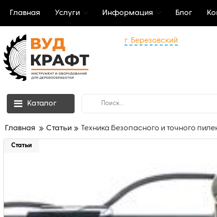
Главная
Услуги
Информация
Блог
Ко
г. Березовский
Каталог
Главная
Статьи
Техника безопасного и точного пиле
Статьи