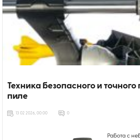
Техника безопасного и точного
пиле
13 02 2026, 00:00
0
Работа с н