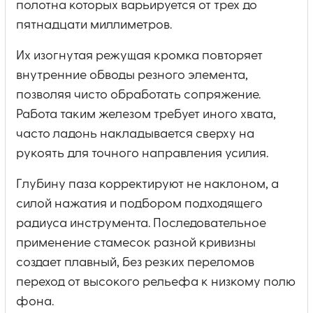
полотна которых варьируется от трех до
пятнадцати миллиметров.
Их изогнутая режущая кромка повторяет
внутренние обводы резного элемента,
позволяя чисто обработать сопряжение.
Работа таким железом требует иного хвата,
часто ладонь накладывается сверху на
рукоять для точного направления усилия.
Глубину паза корректируют не наклоном, а
силой нажатия и подбором подходящего
радиуса инструмента. Последовательное
применение стамесок разной кривизны
создает плавный, без резких переломов
переход от высокого рельефа к низкому полю
фона.