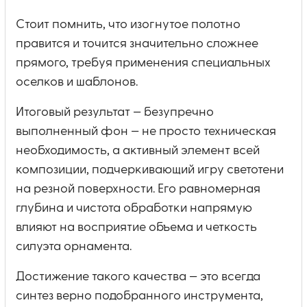
Стоит помнить, что изогнутое полотно
правится и точится значительно сложнее
прямого, требуя применения специальных
оселков и шаблонов.
Итоговый результат — безупречно
выполненный фон — не просто техническая
необходимость, а активный элемент всей
композиции, подчеркивающий игру светотени
на резной поверхности. Его равномерная
глубина и чистота обработки напрямую
влияют на восприятие объема и четкость
силуэта орнамента.
Достижение такого качества — это всегда
синтез верно подобранного инструмента,