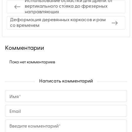
Использование оснастки для дрели: от
вертикального сто́яка до фрезерных
направляющих
Деформация деревянных каркасов и рам
со временем
Комментарии
Пока нет комментариев
Написать комментарий
Имя*
Email
Введите комментарий*