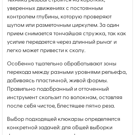
Техника резьбы строится на коротких,
уверенных движениях с постоянным
контролем глубины, которую проверяют
щупом или разметочным циркулем. За один
прием снимается тончайшая стружка, так как
усилие передается через длинный рычаг и
легко может привести к сколу.
Особенно тщательно обрабатывают зоны
перехода между разными уровнями рельефа,
добиваясь пластичной, живой формы.
Правильно подобранный и отточенный
инструмент скользит по волокнам, оставляя
после себя чистое, блестящее пятно реза.
Выбор подходящей клюкарзы определяется
конкретной задачей: для общей выборки