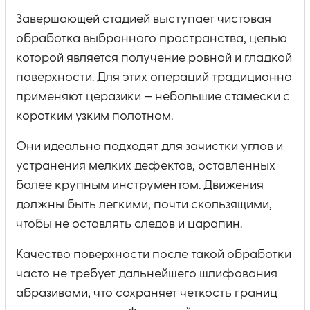
Завершающей стадией выступает чистовая
обработка выбранного пространства, целью
которой является получение ровной и гладкой
поверхности. Для этих операций традиционно
применяют церазики — небольшие стамески с
коротким узким полотном.
Они идеально подходят для зачистки углов и
устранения мелких дефектов, оставленных
более крупным инструментом. Движения
должны быть легкими, почти скользящими,
чтобы не оставлять следов и царапин.
Качество поверхности после такой обработки
часто не требует дальнейшего шлифования
абразивами, что сохраняет четкость границ