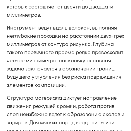
которых составляет от десяти до двадцати
миллиметров.
Инструмент ведут вдоль волокон, выполняя
неглубокие проходки на расстоянии двух-трех
миллиметров от контура рисунка. Глубина
такого первичного проема редко превосходит
четыре миллиметра, поскольку основная
задача заключается в обозначении границ
будущего углубления без риска повреждения
элементов композиции.
Структура материала диктует направление
движения режущей кромки, работа против
слоя неизбежно ведет к образованию сколов и
задиров. Для мягких пород вроде липы или