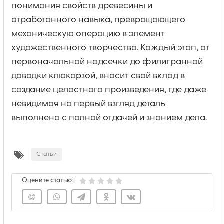
понимания свойств древесины и
отработанного навыка, превращающего
механическую операцию в элемент
художественного творчества. Каждый этап, от
первоначальной надсечки до филигранной
доводки клюкарзой, вносит свой вклад в
создание целостного произведения, где даже
невидимая на первый взгляд деталь
выполнена с полной отдачей и знанием дела.
Статьи
Оцените статью: