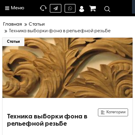
Меню
Главная
Статьи
Техника выборки фона в рельефной резьбе
Статьи
Категории
Техника выборки фона в
рельефной резьбе