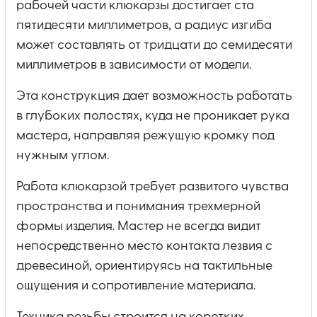
рабочей части клюкарзы достигает ста
пятидесяти миллиметров, а радиус изгиба
может составлять от тридцати до семидесяти
миллиметров в зависимости от модели.
Эта конструкция дает возможность работать
в глубоких полостях, куда не проникает рука
мастера, направляя режущую кромку под
нужным углом.
Работа клюкарзой требует развитого чувства
пространства и понимания трехмерной
формы изделия. Мастер не всегда видит
непосредственно место контакта лезвия с
древесиной, ориентируясь на тактильные
ощущения и сопротивление материала.