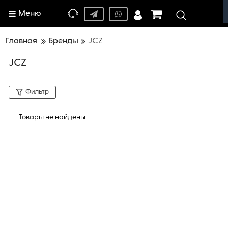
Меню
Главная
Бренды
JCZ
JCZ
Фильтр
Товары не найдены