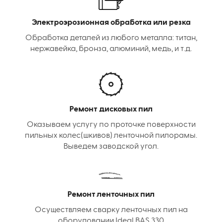
Электроэрозионная обработка или резка
Обработка деталей из любого металла: титан,
нержавейка, бронза, алюминий, медь, и т.д.
Ремонт дисковых пил
Оказываем услугу по проточке поверхности
пильных колес(шкивов) ленточной пилорамы.
Выведем заводской угол.
Ремонт ленточных пил
Осуществляем сварку ленточных пил на
оборудовании Ideal BAS 330