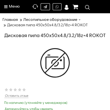
Меню
Главная
Лесопильное оборудование
Дисковая пила 450х50х4.8/3.2/18z+4 ROKOT
Дисковая пила 450х50х4.8/3.2/18z+4 ROKOT
Оставить отзыв
По наличию (уточняйте у менеджеров)
Авторизуйтесь чтобы увидеть