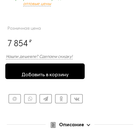
оптовые цены
Розничная цена
7 854
₽
Нашли дешевле? Сделаем скидку!
Добавить в корзину
Описание