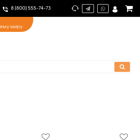
8 (800) 555-74-73
сему миру