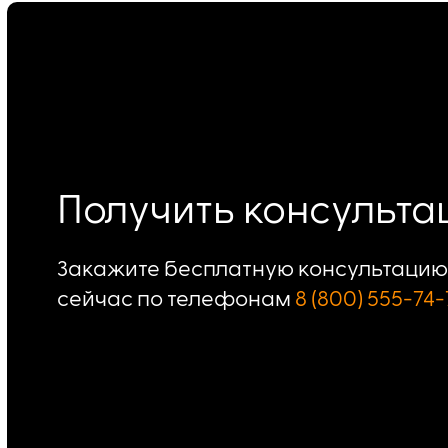
Получить консульт
Закажите бесплатную консультацию 
сейчас по телефонам
8 (800) 555-74-