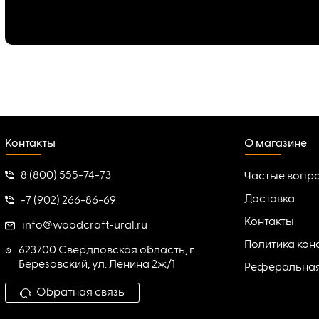
Контакты
О магазине
8 (800) 555-74-73
Частые вопр
Доставка
+7 (902) 266-86-69
Контакты
info@woodcraft-ural.ru
Политика ко
623700 Свердловская область, г.
Березовский, ул. Ленина 2ж/1
Реферальна
Обратная связь