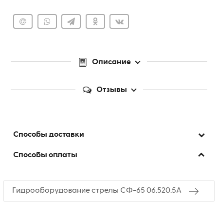
Описание
Отзывы
Способы доставки
Способы оплаты
Гидрооборудование стрелы СФ-65 06.520.5A