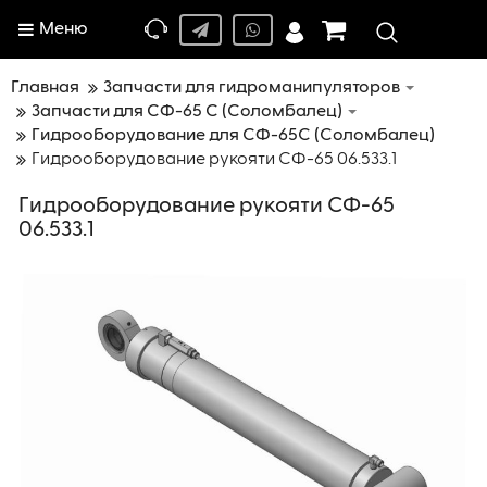
Меню
Главная
Запчасти для гидроманипуляторов
Запчасти для СФ-65 С (Соломбалец)
Гидрооборудование для СФ-65С (Соломбалец)
Гидрооборудование рукояти СФ-65 06.533.1
Гидрооборудование рукояти СФ-65
06.533.1