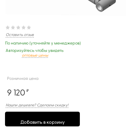
Оставить отзыв
По наличию (уточняйте у менеджеров)
Авторизуйтесь чтобы увидеть
оптовые цены
Розничная цена
9 120
₽
Нашли дешевле? Сделаем скидку!
Добавить в корзину