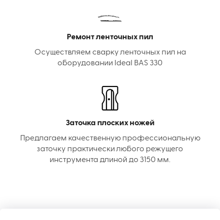
Ремонт ленточных пил
Осуществляем сварку ленточных пил на
оборудовании Ideal BAS 330
Заточка плоских ножей
Предлагаем качественную профессиональную
заточку практически любого режущего
инструмента длиной до 3150 мм.
КОНТАКТЫ