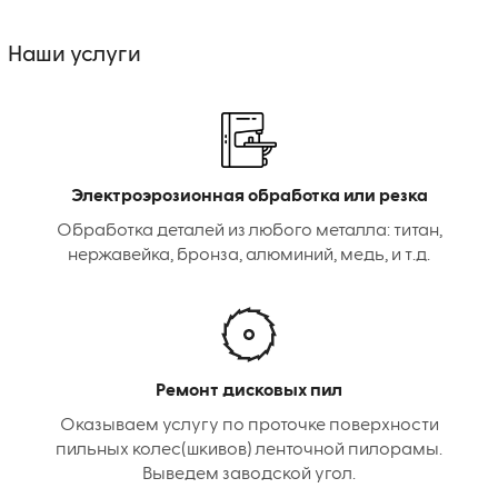
Наши услуги
Электроэрозионная обработка или резка
Обработка деталей из любого металла: титан,
нержавейка, бронза, алюминий, медь, и т.д.
Ремонт дисковых пил
Оказываем услугу по проточке поверхности
пильных колес(шкивов) ленточной пилорамы.
Выведем заводской угол.