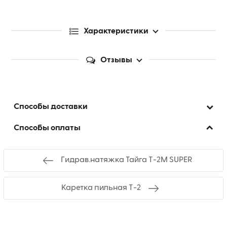
Характеристики
Отзывы
Способы доставки
Способы оплаты
Гидрав.натяжка Тайга Т-2М SUPER
Каретка пильная Т-2