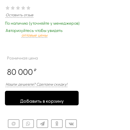
Оставить отзыв
По наличию (уточняйте у менеджеров)
Авторизуйтесь чтобы увидеть
оптовые цены
Розничная цена
80 000
₽
Нашли дешевле? Сделаем скидку!
Добавить в корзину