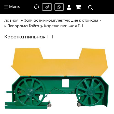
Меню
Главная
Запчасти и комплектующие к станкам
Пилорама Тайга
Каретка пильная Т-1
Каретка пильная Т-1