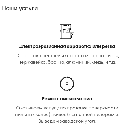
Наши услуги
Электроэрозионная обработка или резка
Обработка деталей из любого металла: титан,
нержавейка, бронза, алюминий, медь, и т.д.
Ремонт дисковых пил
Оказываем услугу по проточке поверхности
пильных колес(шкивов) ленточной пилорамы.
Выведем заводской угол.