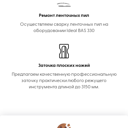
Ремонт ленточных пил
Осуществляем сварку ленточных пил на
оборудовании Ideal BAS 330
Заточка плоских ножей
Предлагаем качественную профессиональную
заточку практически любого режущего
инструмента длиной до 3150 мм.
КОНТАКТЫ