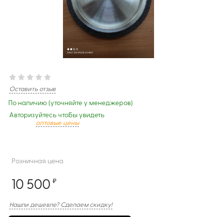
Оставить отзыв
По наличию (уточняйте у менеджеров)
Авторизуйтесь чтобы увидеть
оптовые цены
Розничная цена
10 500
₽
Нашли дешевле? Сделаем скидку!