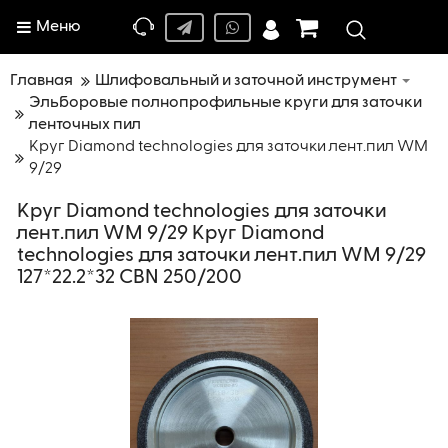
Меню
Главная
Шлифовальный и заточной инструмент
Эльборовые полнопрофильные круги для заточки
ленточных пил
Круг Diamond technologies для заточки лент.пил WM
9/29
Круг Diamond technologies для заточки
лент.пил WM 9/29 Круг Diamond
technologies для заточки лент.пил WM 9/29
127*22.2*32 CBN 250/200