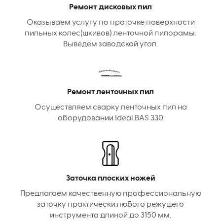
Ремонт дисковых пил
Оказываем услугу по проточке поверхности
пильных колес(шкивов) ленточной пилорамы.
Выведем заводской угол.
Ремонт ленточных пил
Осуществляем сварку ленточных пил на
оборудовании Ideal BAS 330
Заточка плоских ножей
Предлагаем качественную профессиональную
заточку практически любого режущего
инструмента длиной до 3150 мм.