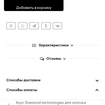
Добавить в корзину
Характеристики
Отзывы
Способы доставки
Способы оплаты
Круг Diamond technologies для заточки