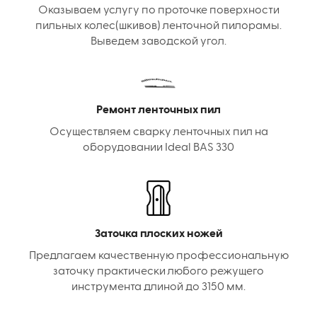
Оказываем услугу по проточке поверхности
пильных колес(шкивов) ленточной пилорамы.
Выведем заводской угол.
Ремонт ленточных пил
Осуществляем сварку ленточных пил на
оборудовании Ideal BAS 330
Заточка плоских ножей
Предлагаем качественную профессиональную
заточку практически любого режущего
инструмента длиной до 3150 мм.