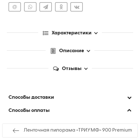
Характеристики
Описание
Отзывы
Способы доставки
Способы оплаты
Ленточная пилорама «ТРИУМФ» 900 Premium