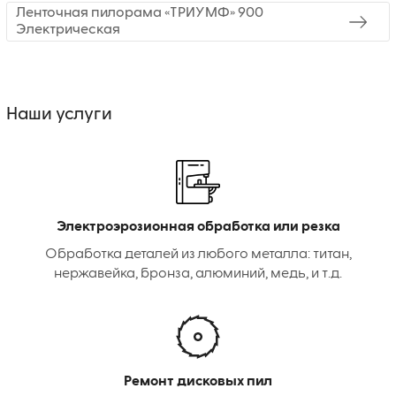
Ленточная пилорама «ТРИУМФ» 900
Электрическая
Наши услуги
Электроэрозионная обработка или резка
Обработка деталей из любого металла: титан,
нержавейка, бронза, алюминий, медь, и т.д.
Ремонт дисковых пил