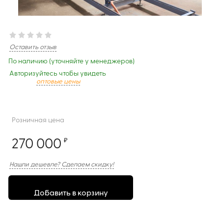
Оставить отзыв
По наличию (уточняйте у менеджеров)
Авторизуйтесь чтобы увидеть
оптовые цены
Розничная цена
270 000
₽
Нашли дешевле? Сделаем скидку!
Добавить в корзину