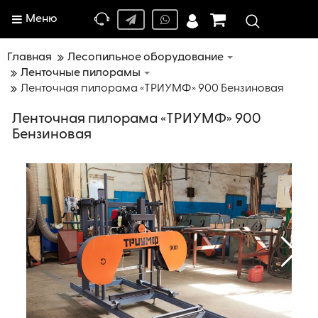
Меню
Главная
Лесопильное оборудование
Ленточные пилорамы
Ленточная пилорама «ТРИУМФ» 900 Бензиновая
Ленточная пилорама «ТРИУМФ» 900
Бензиновая