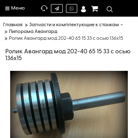
Меню
Главная
Запчасти и комплектующие к станкам
Пилорама Авангард
Ролик Авангард мод 202-40 65 15 33 с осью 136х15
Ролик Авангард мод 202-40 65 15 33 с осью
136х15