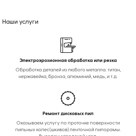
Наши услуги
Электроэрозионная обработка или резка
Обработка деталей из любого металла: титан,
нержавейка, бронза, алюминий, медь, и т.д.
Ремонт дисковых пил
Оказываем услугу по проточке поверхности
пильных колес(шкивов) ленточной пилорамы.