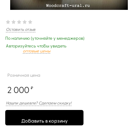
Оставить отзыв
По наличию (уточняйте у менеджеров)
Авторизуйтесь чтобы увидеть
оптовые цены
Розничная цена
2 000
₽
Нашли дешевле? Сделаем скидку!
Добавить в корзину