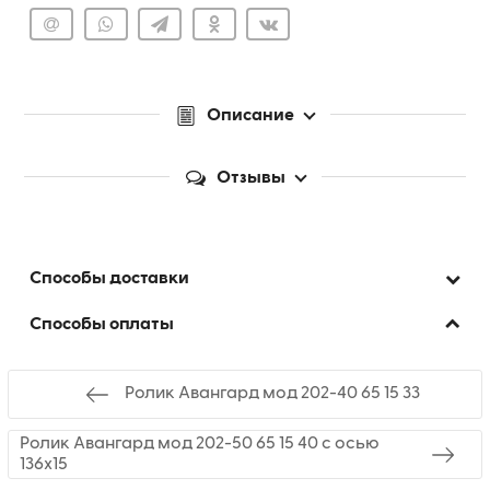
Описание
Отзывы
Способы доставки
Способы оплаты
Ролик Авангард мод 202-40 65 15 33
Ролик Авангард мод 202-50 65 15 40 с осью
136х15