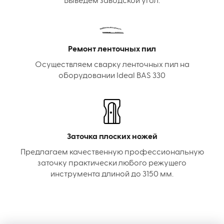
Выведем заводской угол.
Ремонт ленточных пил
Осуществляем сварку ленточных пил на
оборудовании Ideal BAS 330
Заточка плоских ножей
Предлагаем качественную профессиональную
заточку практически любого режущего
инструмента длиной до 3150 мм.