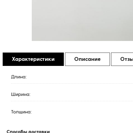
Характеристики
Описание
Отз
Длина:
Ширина:
Толщина:
Способы доставки