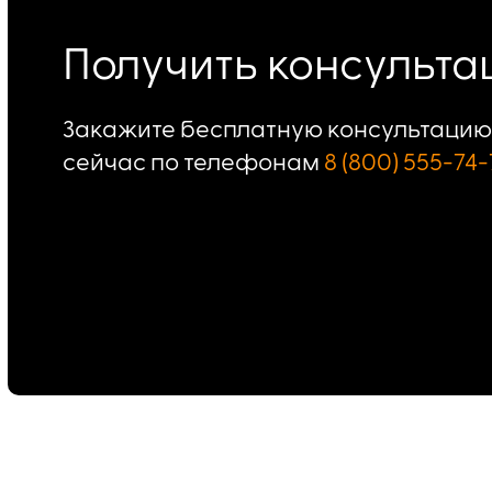
Получить консульт
Закажите бесплатную консультацию 
сейчас по телефонам
8 (800) 555-74-