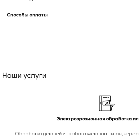
Способы оплаты
Наши услуги
Электроэрозионная обработка ил
Обработка деталей из любого металла: титан, нержа