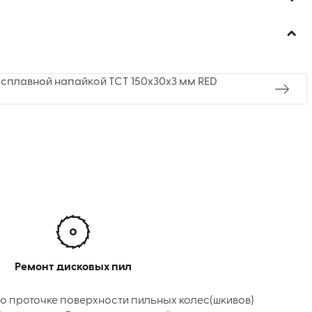
сплавной напайкой TCT 150x30x3 мм RED
Ремонт дисковых пил
о проточке поверхности пильных колес(шкивов)