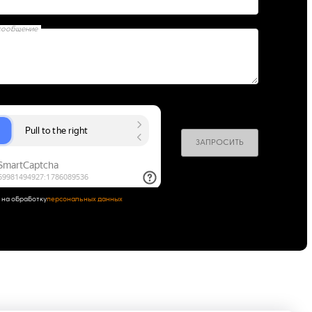
сообщение
ЗАПРОСИТЬ
 на обработку
персональных данных