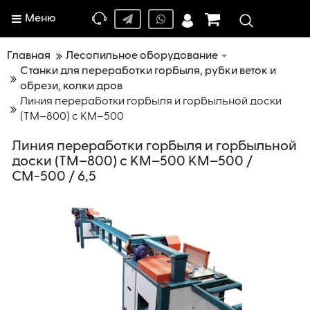
Меню
Главная
Лесопильное оборудование
Станки для переработки горбыля, рубки веток и
обрези, колки дров
Линия переработки горбыля и горбыльной доски
(ТМ–800) с КМ–500
Линия переработки горбыля и горбыльной
доски (ТМ–800) с КМ–500 КМ–500 /
СМ-500 / 6,5