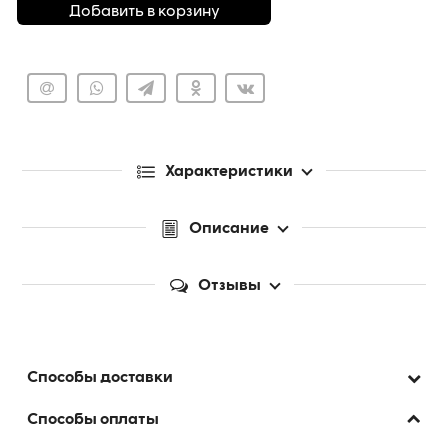
Добавить в корзину
Характеристики
Описание
Отзывы
Способы доставки
Способы оплаты