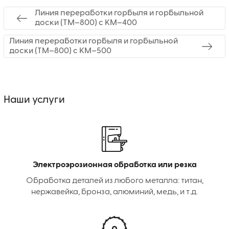
Линия переработки горбыля и горбыльной
доски (ТМ–800) с КМ–400
Линия переработки горбыля и горбыльной
доски (ТМ–800) с КМ–500
Наши услуги
Электроэрозионная обработка или резка
Обработка деталей из любого металла: титан,
нержавейка, бронза, алюминий, медь, и т.д.