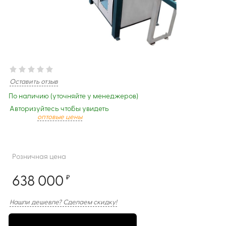
Оставить отзыв
По наличию (уточняйте у менеджеров)
Авторизуйтесь чтобы увидеть
оптовые цены
Розничная цена
638 000
₽
Нашли дешевле? Сделаем скидку!