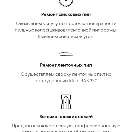
Ремонт дисковых пил
Оказываем услугу по проточке поверхности
пильных колес(шкивов) ленточной пилорамы.
Выведем заводской угол.
Ремонт ленточных пил
Осуществляем сварку ленточных пил на
оборудовании Ideal BAS 330
Заточка плоских ножей
Предлагаем качественную профессиональную