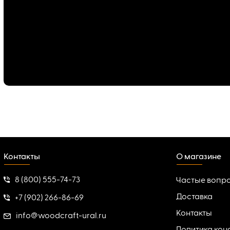
Контакты
О магазине
8 (800) 555-74-73
Частые вопр
Доставка
+7 (902) 266-86-69
Контакты
info@woodcraft-ural.ru