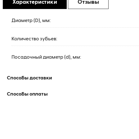
Характеристики
Отзывы
Диаметр (D), мм:
Количество зубьев:
Посадочный диаметр (d), мм:
Способы доставки
Способы оплаты