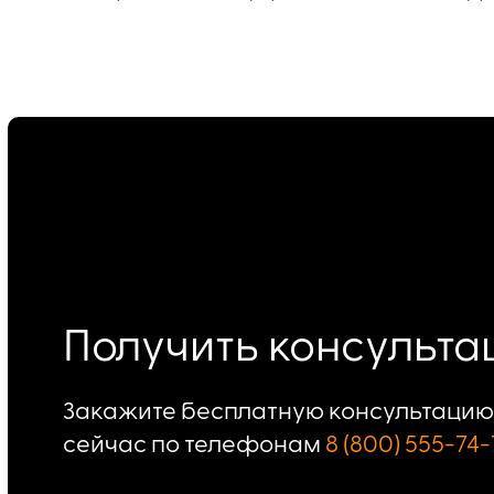
Получить консульт
Закажите бесплатную консультацию 
сейчас по телефонам
8 (800) 555-74-