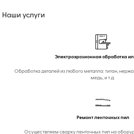
Наши услуги
Электроэрозионная обработка ил
Обработка деталей из любого металла: титан, нержа
медь, и т.д.
Ремонт ленточных пил
Осуществляем сварку ленточных пил на оборудо