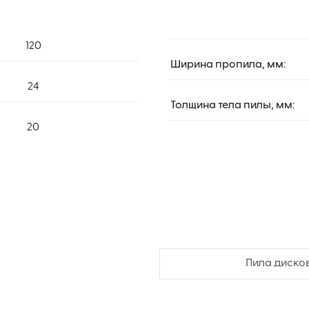
120
Ширина пропила, мм:
24
Толщина тела пилы, мм:
20
Пила дисков