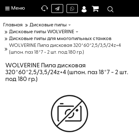
Меню
Главная
Дисковые пилы
Дисковые пилы WOLVERINE
Дисковые пилы для многопильных станков
WOLVERINE Пила дисковая 320*60*2,5/3,5/24z+4
(шпон. паз 18*7 - 2 шт. под 180 гр.)
WOLVERINE Пила дисковая
320*60*2,5/3,5/24z+4 (шпон. паз 18*7 - 2 шт.
под 180 гр.)