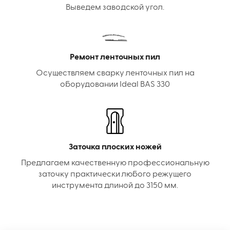
Выведем заводской угол.
Ремонт ленточных пил
Осуществляем сварку ленточных пил на
оборудовании Ideal BAS 330
Заточка плоских ножей
Предлагаем качественную профессиональную
заточку практически любого режущего
инструмента длиной до 3150 мм.