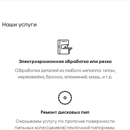
Наши услуги
Электроэрозионная обработка или резка
Обработка деталей из любого металла: титан,
нержавейка, бронза, алюминий, медь, и т.д.
Ремонт дисковых пил
Оказываем услугу по проточке поверхности
пильных колес(шкивов) ленточной пилорамы.