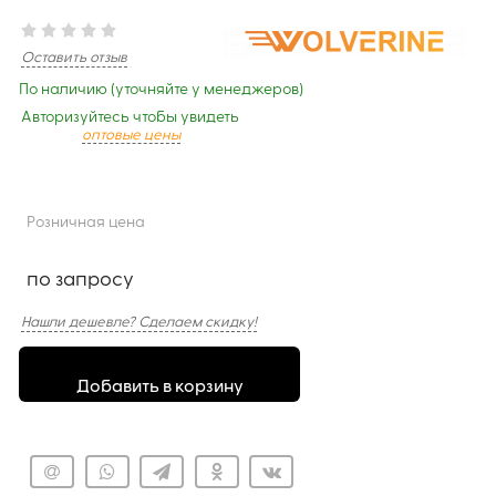
Оставить отзыв
По наличию (уточняйте у менеджеров)
Авторизуйтесь чтобы увидеть
оптовые цены
Розничная цена
по запросу
Нашли дешевле? Сделаем скидку!
Добавить в корзину