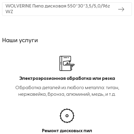
WOLVERINE Пила дисковая 550*30*3,5/5,0/96z
WZ
Наши услуги
Электроэрозионная обработка или резка
Обработка деталей из любого металла: титан,
нержавейка, бронза, алюминий, медь, и т.д.
Ремонт дисковых пил