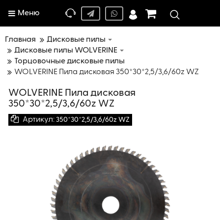
Меню
Главная
Дисковые пилы
Дисковые пилы WOLVERINE
Торцовочные дисковые пилы
WOLVERINE Пила дисковая 350*30*2,5/3,6/60z WZ
WOLVERINE Пила дисковая
350*30*2,5/3,6/60z WZ
Артикул:
350*30*2,5/3,6/60z WZ