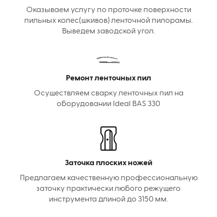
Оказываем услугу по проточке поверхности
пильных колес(шкивов) ленточной пилорамы.
Выведем заводской угол.
Ремонт ленточных пил
Осуществляем сварку ленточных пил на
оборудовании Ideal BAS 330
Заточка плоских ножей
Предлагаем качественную профессиональную
заточку практически любого режущего
инструмента длиной до 3150 мм.