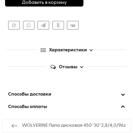
Добавить в корзину
Характеристики
Отзывы
Способы доставки
Способы оплаты
WOLVERINE Пила дисковая 450*30*2,8/4,0/96z