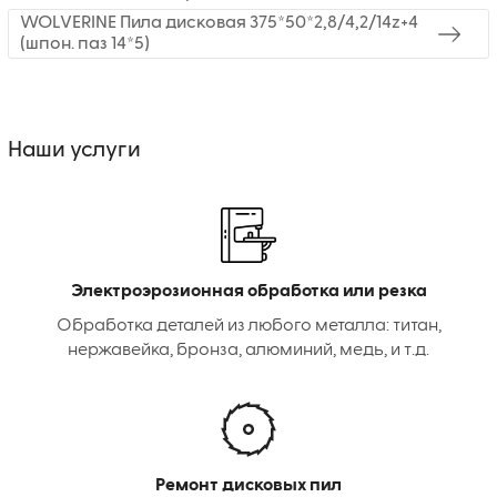
WOLVERINE Пила дисковая 375*50*2,8/4,2/14z+4
(шпон. паз 14*5)
Наши услуги
Электроэрозионная обработка или резка
Обработка деталей из любого металла: титан,
нержавейка, бронза, алюминий, медь, и т.д.
Ремонт дисковых пил