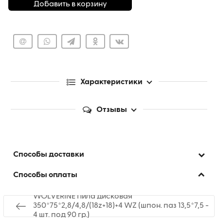
Добавить в корзину
Характеристики
Отзывы
Способы доставки
Способы оплаты
WOLVERINE Пила дисковая
350*75*2,8/4,8/(18z+18)+4 WZ (шпон. паз 13,5*7,5 -
4 шт. под 90 гр.)