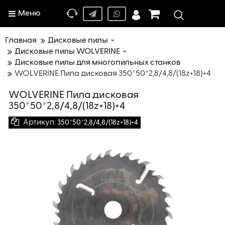
Меню
Главная
Дисковые пилы
Дисковые пилы WOLVERINE
Дисковые пилы для многопильных станков
WOLVERINE Пила дисковая 350*50*2,8/4,8/(18z+18)+4
WOLVERINE Пила дисковая
350*50*2,8/4,8/(18z+18)+4
Артикул:
350*50*2,8/4,8/(18z+18)+4