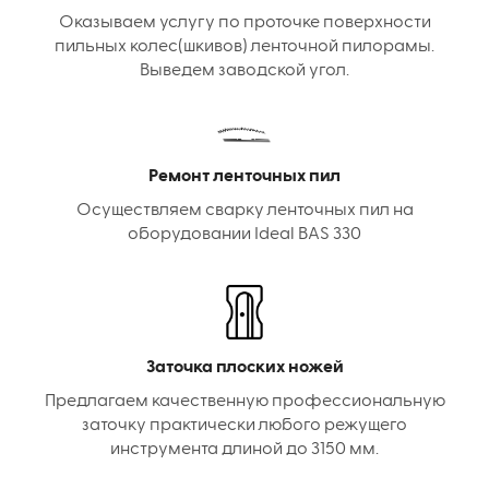
Оказываем услугу по проточке поверхности
пильных колес(шкивов) ленточной пилорамы.
Выведем заводской угол.
Ремонт ленточных пил
Осуществляем сварку ленточных пил на
оборудовании Ideal BAS 330
Заточка плоских ножей
Предлагаем качественную профессиональную
заточку практически любого режущего
инструмента длиной до 3150 мм.