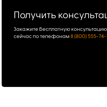
Получить консульт
Закажите бесплатную консультацию 
сейчас по телефонам
8 (800) 555-74-