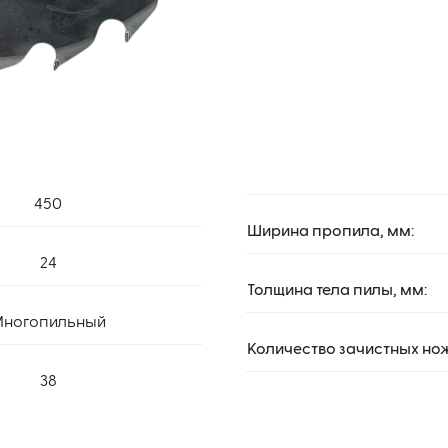
450
Ширина пропила, мм:
24
Толщина тела пилы, мм:
ногопильный
Количество зачистных но
38