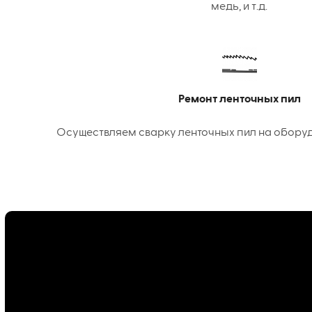
медь, и т.д.
Ремонт ленточных пил
Осуществляем сварку ленточных пил на оборудо