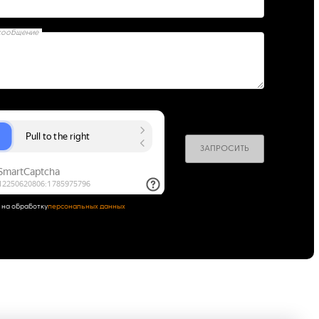
сообщение
ЗАПРОСИТЬ
 на обработку
персональных данных