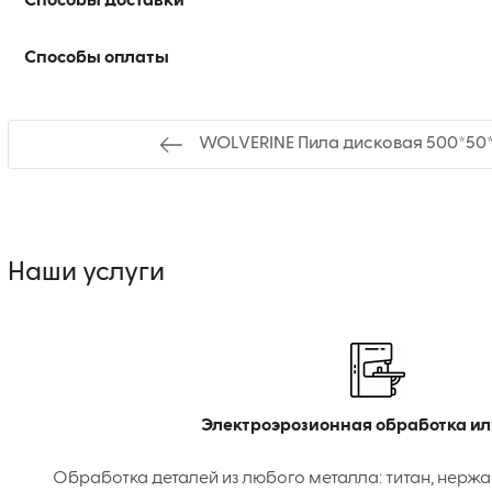
Способы доставки
Способы оплаты
WOLVERINE Пила дисковая 500*50*3
Наши услуги
Электроэрозионная обработка ил
Обработка деталей из любого металла: титан, нержа