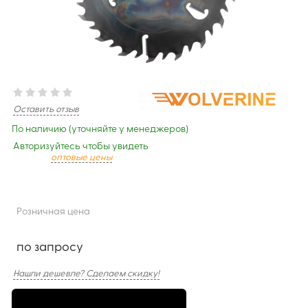
Оставить отзыв
По наличию (уточняйте у менеджеров)
Авторизуйтесь чтобы увидеть
оптовые цены
Розничная цена
по запросу
Нашли дешевле? Сделаем скидку!