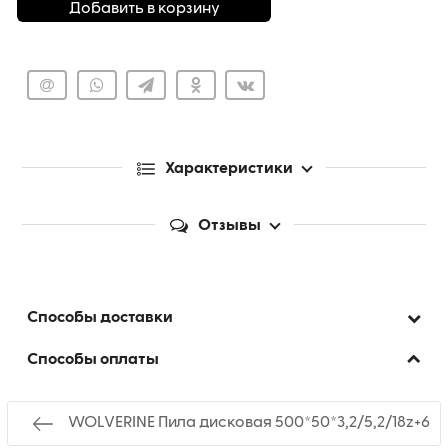
Добавить в корзину
Характеристики
Отзывы
Способы доставки
Способы оплаты
WOLVERINE Пила дисковая 500*50*3,2/5,2/18z+6