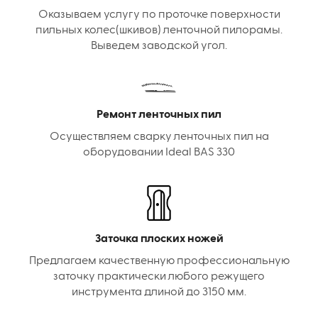
Оказываем услугу по проточке поверхности
пильных колес(шкивов) ленточной пилорамы.
Выведем заводской угол.
Ремонт ленточных пил
Осуществляем сварку ленточных пил на
оборудовании Ideal BAS 330
Заточка плоских ножей
Предлагаем качественную профессиональную
заточку практически любого режущего
инструмента длиной до 3150 мм.