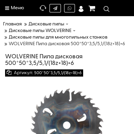
Меню
Главная
Дисковые пилы
Дисковые пилы WOLVERINE
Дисковые пилы для многопильных станков
WOLVERINE Пила дисковая 500*50*3,5/5,1/(18z+18)+6
WOLVERINE Пила дисковая
500*50*3,5/5,1/(18z+18)+6
Артикул:
500*50*3,5/5,1/(18z+18)+6