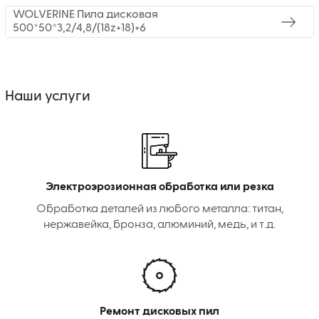
WOLVERINE Пила дисковая
500*50*3,2/4,8/(18z+18)+6
Наши услуги
Электроэрозионная обработка или резка
Обработка деталей из любого металла: титан,
нержавейка, бронза, алюминий, медь, и т.д.
Ремонт дисковых пил