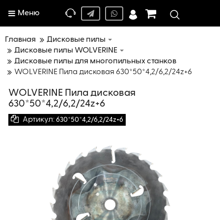
Меню
Главная
Дисковые пилы
Дисковые пилы WOLVERINE
Дисковые пилы для многопильных станков
WOLVERINE Пила дисковая 630*50*4,2/6,2/24z+6
WOLVERINE Пила дисковая
630*50*4,2/6,2/24z+6
Артикул:
630*50*4,2/6,2/24z+6