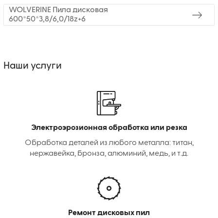
WOLVERINE Пила дисковая
600*50*3,8/6,0/18z+6
Наши услуги
Электроэрозионная обработка или резка
Обработка деталей из любого металла: титан,
нержавейка, бронза, алюминий, медь, и т.д.
Ремонт дисковых пил