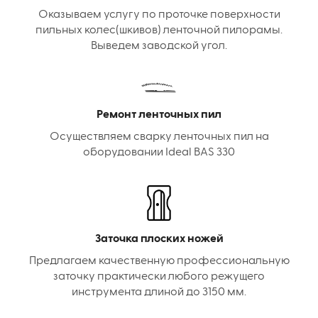
Оказываем услугу по проточке поверхности
пильных колес(шкивов) ленточной пилорамы.
Выведем заводской угол.
Ремонт ленточных пил
Осуществляем сварку ленточных пил на
оборудовании Ideal BAS 330
Заточка плоских ножей
Предлагаем качественную профессиональную
заточку практически любого режущего
инструмента длиной до 3150 мм.