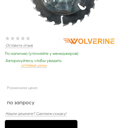
Оставить отзыв
По наличию (уточняйте у менеджеров)
Авторизуйтесь чтобы увидеть
оптовые цены
Розничная цена
по запросу
Нашли дешевле? Сделаем скидку!